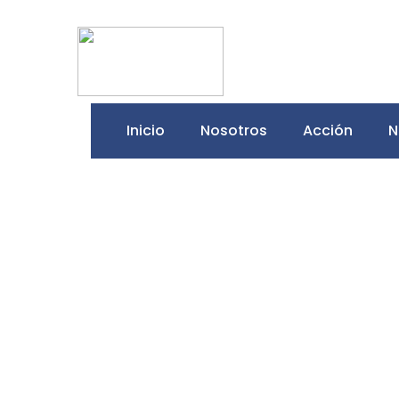
Inicio
Nosotros
Acción
N