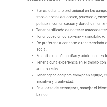
Ser estudiante o profesional en los campo
trabajo social, educación, psicología, cien
políticas, comunicación y derechos human
Tener certificado de no tener antecedentes
Tener vocación de servicio y sensibilidad 
De preferencia ser parte o recomendado d
social.
Empatía con niños, niñas y adolescentes t
Tener alguna experiencia en el trabajo con 
adolescentes.
Tener capacidad para trabajar en equipo, 
iniciativa y creatividad.
En el caso de extranjeros, manejar el idiom
básico.