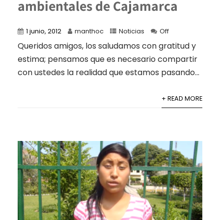
ambientales de Cajamarca
1 junio, 2012
manthoc
Noticias
Off
Queridos amigos, los saludamos con gratitud y
estima; pensamos que es necesario compartir
con ustedes la realidad que estamos pasando...
+ READ MORE