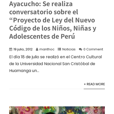
Ayacucho: Se realiza
conversatorio sobre el
“Proyecto de Ley del Nuevo
Código de los Niños, Niñas y
Adolescentes de Perú
19 julio, 2012
manthoc
Noticias
0 Comment
El día 18 de julio se realizó en el Centro Cultural
de la Universidad Nacional San Cristóbal de
Huamanga un...
+ READ MORE