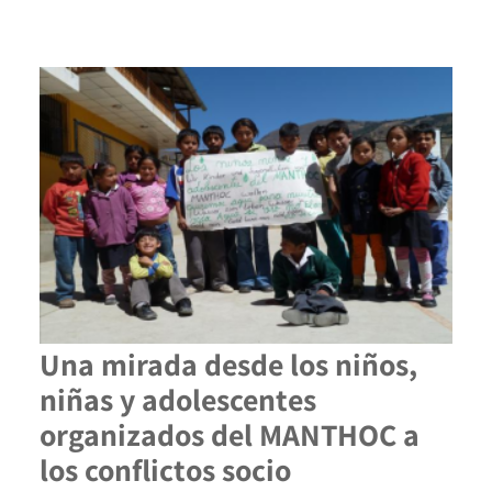
Una mirada desde los niños,
niñas y adolescentes
organizados del MANTHOC a
los conflictos socio