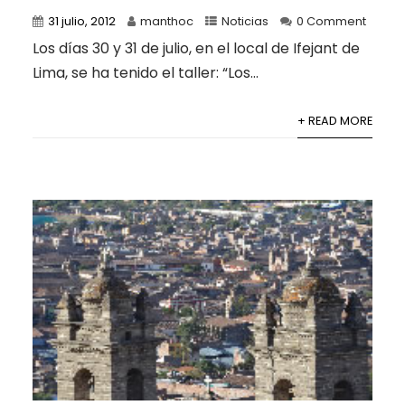
31 julio, 2012
manthoc
Noticias
0 Comment
Los días 30 y 31 de julio, en el local de Ifejant de
Lima, se ha tenido el taller: “Los...
+ READ MORE