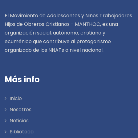
El Movimiento de Adolescentes y Niños Trabajadores
Hijos de Obreros Cristianos - MANTHOC, es una
organización social, autónomo, cristiano y
ecuménico que contribuye al protagonismo
organizado de los NNATs a nivel nacional.
Más info
Inicio
Nosotros
Noticias
Biblioteca