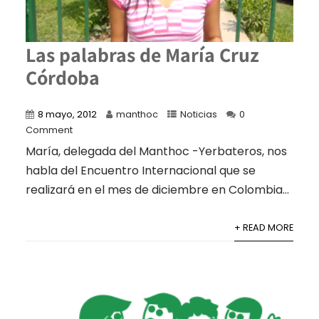
Las palabras de María Cruz
Córdoba
8 mayo, 2012
manthoc
Noticias
0
Comment
María, delegada del Manthoc -Yerbateros, nos
habla del Encuentro Internacional que se
realizará en el mes de diciembre en Colombia...
+ READ MORE