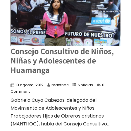
Consejo Consultivo de Niños,
Niñas y Adolescentes de
Huamanga
10 agosto, 2012
manthoc
Noticias
0
Comment
Gabriela Cuya Cabezas, delegada del
Movimiento de Adolescentes y Niños
Trabajadores Hijos de Obreros cristianos
(MANTHOC), habla del Consejo Consultivo...