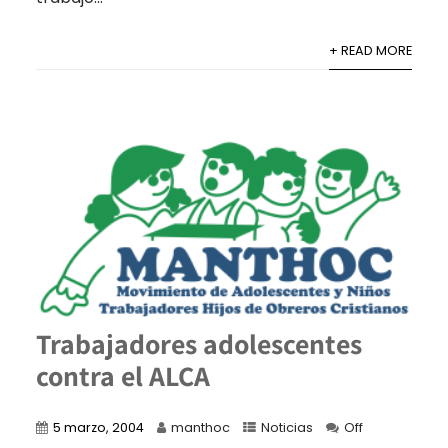
+ READ MORE
Trabajadores adolescentes
contra el ALCA
5 marzo, 2004
manthoc
Noticias
Off