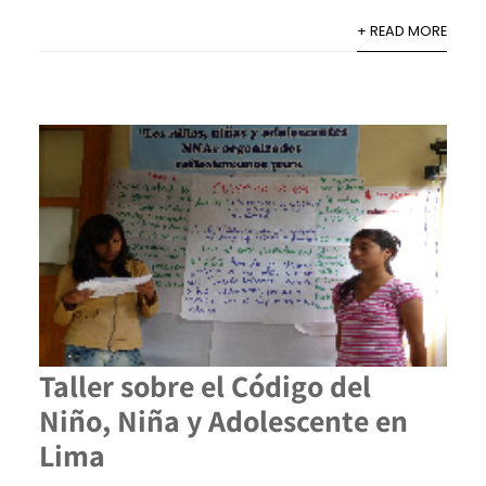
+ READ MORE
Taller sobre el Código del
Niño, Niña y Adolescente en
Lima