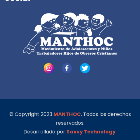
© Copyright 2023
MANTHOC
. Todos los derechos
reservados.
Desarrollado por
Savvy Technology
.