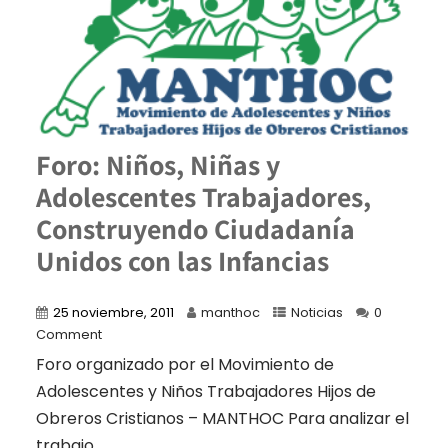
Foro: Niños, Niñas y
Adolescentes Trabajadores,
Construyendo Ciudadanía
Unidos con las Infancias
25 noviembre, 2011
manthoc
Noticias
0
Comment
Foro organizado por el Movimiento de
Adolescentes y Niños Trabajadores Hijos de
Obreros Cristianos – MANTHOC Para analizar el
trabajo...