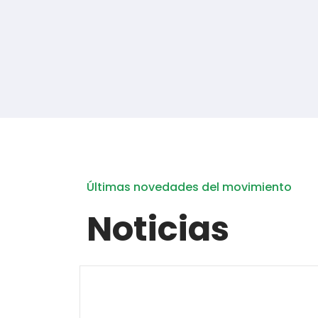
Últimas novedades del movimiento
Noticias