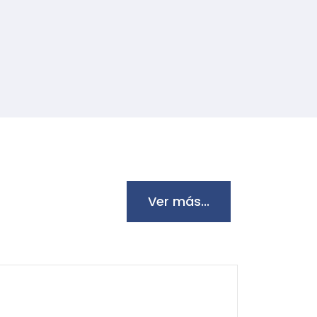
Ver más...