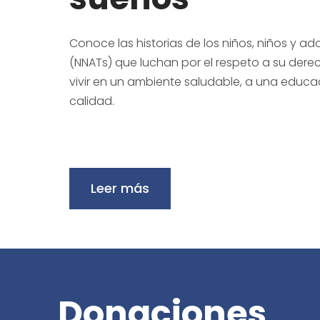
Conoce las historias de los niños, niños y a
(NNATs) que luchan por el respeto a su derec
vivir en un ambiente saludable, a una educa
calidad.
Leer más
Donaciones