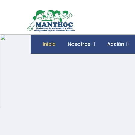
Inicio
Nosotros
Acción