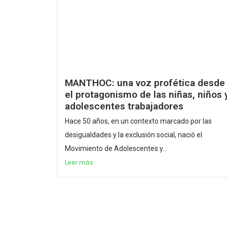
MANTHOC: una voz profética desde
el protagonismo de las niñas, niños 
adolescentes trabajadores
Hace 50 años, en un contexto marcado por las
desigualdades y la exclusión social, nació el
Movimiento de Adolescentes y...
Leer más