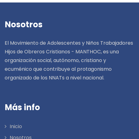
Nosotros
El Movimiento de Adolescentes y Niños Trabajadores
Hijos de Obreros Cristianos - MANTHOC, es una
organización social, autónomo, cristiano y
ecuménico que contribuye al protagonismo
organizado de los NNATs a nivel nacional.
Más info
Inicio
Nosotros