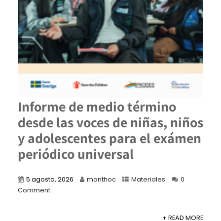
Informe de medio término
desde las voces de niñas, niños
y adolescentes para el exámen
periódico universal
5 agosto, 2026
manthoc
Materiales
0
Comment
+ READ MORE