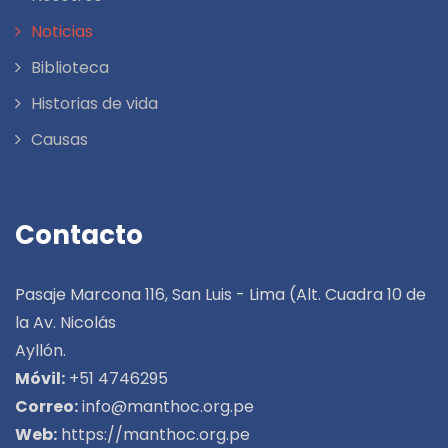
Noticias
Biblioteca
Historias de vida
Causas
Contacto
Pasaje Marcona 116, San Luis - Lima (Alt. Cuadra 10 de
la Av. Nicolás
Ayllón.
Móvil:
+51 4746295
Correo:
info@manthoc.org.pe
Web:
https://manthoc.org.pe