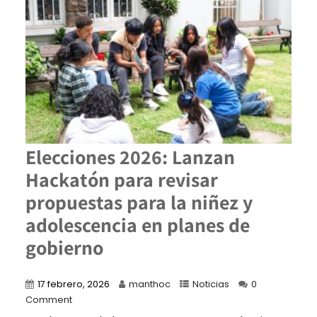
Elecciones 2026: Lanzan
Hackatón para revisar
propuestas para la niñez y
adolescencia en planes de
gobierno
17 febrero, 2026
manthoc
Noticias
0
Comment