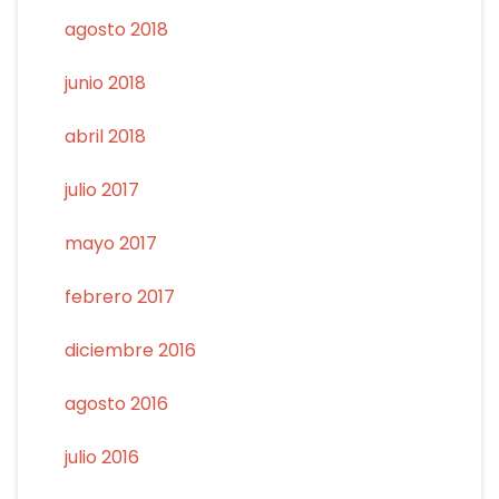
agosto 2018
junio 2018
abril 2018
julio 2017
mayo 2017
febrero 2017
diciembre 2016
agosto 2016
julio 2016