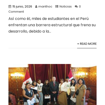
15 junio, 2026
manthoc
Noticias
0
Comment
Así como él, miles de estudiantes en el Perú
enfrentan una barrera estructural que frena su
desarrollo, debido a la...
+ READ MORE