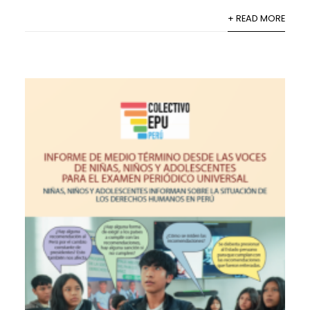
+ READ MORE