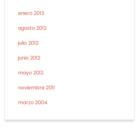
enero 2013
agosto 2012
julio 2012
junio 2012
mayo 2012
noviembre 2011
marzo 2004