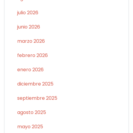
julio 2026
junio 2026
marzo 2026
febrero 2026
enero 2026
diciembre 2025
septiembre 2025
agosto 2025
mayo 2025