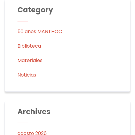
Category
50 años MANTHOC
Biblioteca
Materiales
Noticias
Archives
agosto 2026