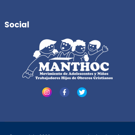
Social