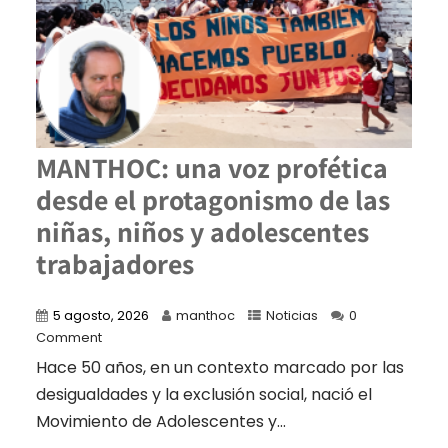
MANTHOC: una voz profética
desde el protagonismo de las
niñas, niños y adolescentes
trabajadores
5 agosto, 2026
manthoc
Noticias
0
Comment
Hace 50 años, en un contexto marcado por las
desigualdades y la exclusión social, nació el
Movimiento de Adolescentes y...