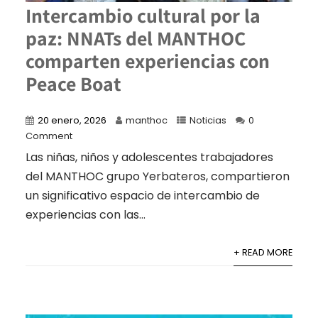
Intercambio cultural por la
paz: NNATs del MANTHOC
comparten experiencias con
Peace Boat
20 enero, 2026
manthoc
Noticias
0
Comment
Las niñas, niños y adolescentes trabajadores
del MANTHOC grupo Yerbateros, compartieron
un significativo espacio de intercambio de
experiencias con las...
+ READ MORE