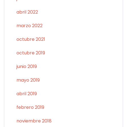
abril 2022
marzo 2022
octubre 2021
octubre 2019
junio 2019
mayo 2019
abril 2019
febrero 2019
noviembre 2018