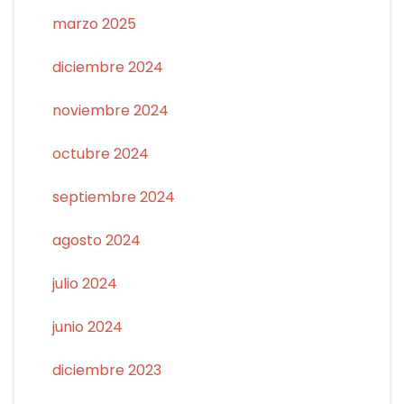
marzo 2025
diciembre 2024
noviembre 2024
octubre 2024
septiembre 2024
agosto 2024
julio 2024
junio 2024
diciembre 2023