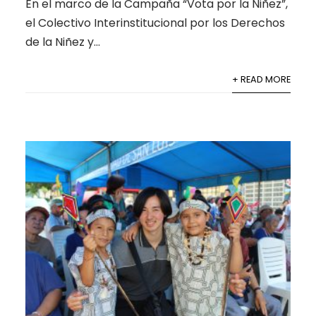
En el marco de la Campaña “Vota por la Niñez”,
el Colectivo Interinstitucional por los Derechos
de la Niñez y...
+ READ MORE