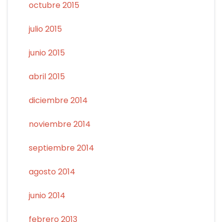
octubre 2015
julio 2015
junio 2015
abril 2015
diciembre 2014
noviembre 2014
septiembre 2014
agosto 2014
junio 2014
febrero 2013