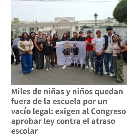
Miles de niñas y niños quedan
fuera de la escuela por un
vacío legal: exigen al Congreso
aprobar ley contra el atraso
escolar