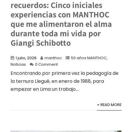
recuerdos: Cinco iniciales
experiencias con MANTHOC
que me alimentaron el alma
durante toda mi vida por
Giangi Schibotto
1 julio, 2026
manthoc
50 años MANTHOC
,
Noticias
0 Comment
Encontrando por primera vez la pedagogía de
la ternura Llegué, en enero de 1988, para
empezar en Lima un trabajo...
+ READ MORE