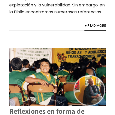
explotación y la vulnerabilidad. Sin embargo, en
la Biblia encontramos numerosas referencias...
+ READ MORE
Reflexiones en forma de