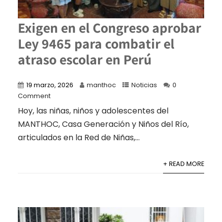
Exigen en el Congreso aprobar
Ley 9465 para combatir el
atraso escolar en Perú
19 marzo, 2026
manthoc
Noticias
0
Comment
Hoy, las niñas, niños y adolescentes del
MANTHOC, Casa Generación y Niños del Río,
articulados en la Red de Niñas,...
+ READ MORE