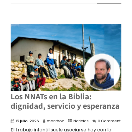
Los NNATs en la Biblia:
dignidad, servicio y esperanza
15 julio, 2026
manthoc
Noticias
0 Comment
El trabajo infantil suele asociarse hoy con la