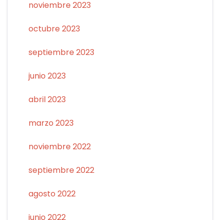
noviembre 2023
octubre 2023
septiembre 2023
junio 2023
abril 2023
marzo 2023
noviembre 2022
septiembre 2022
agosto 2022
junio 2022