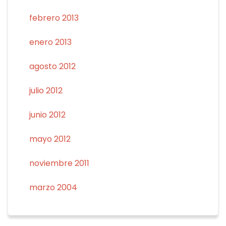
febrero 2013
enero 2013
agosto 2012
julio 2012
junio 2012
mayo 2012
noviembre 2011
marzo 2004