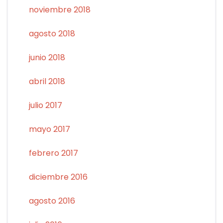
noviembre 2018
agosto 2018
junio 2018
abril 2018
julio 2017
mayo 2017
febrero 2017
diciembre 2016
agosto 2016