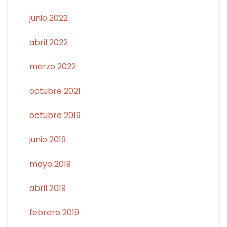
junio 2022
abril 2022
marzo 2022
octubre 2021
octubre 2019
junio 2019
mayo 2019
abril 2019
febrero 2019