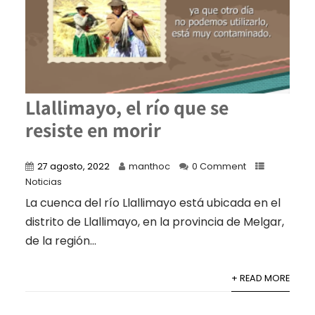
Llallimayo, el río que se
resiste en morir
27 agosto, 2022
manthoc
0 Comment
Noticias
La cuenca del río Llallimayo está ubicada en el
distrito de Llallimayo, en la provincia de Melgar,
de la región...
+ READ MORE