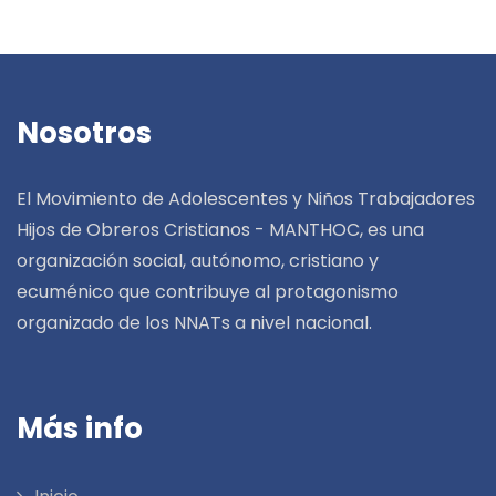
Nosotros
El Movimiento de Adolescentes y Niños Trabajadores
Hijos de Obreros Cristianos - MANTHOC, es una
organización social, autónomo, cristiano y
ecuménico que contribuye al protagonismo
organizado de los NNATs a nivel nacional.
Más info