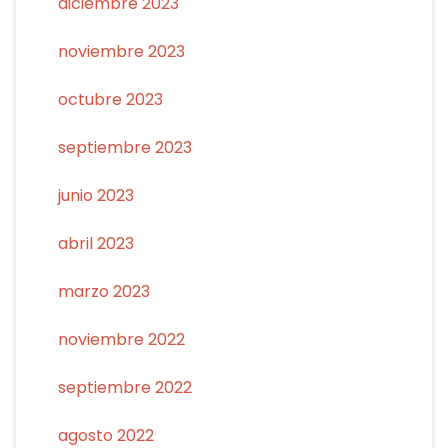
diciembre 2023
noviembre 2023
octubre 2023
septiembre 2023
junio 2023
abril 2023
marzo 2023
noviembre 2022
septiembre 2022
agosto 2022