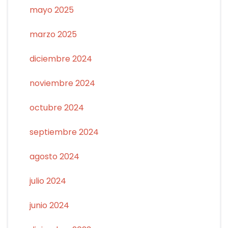
mayo 2025
marzo 2025
diciembre 2024
noviembre 2024
octubre 2024
septiembre 2024
agosto 2024
julio 2024
junio 2024