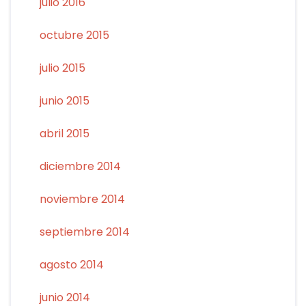
julio 2016
octubre 2015
julio 2015
junio 2015
abril 2015
diciembre 2014
noviembre 2014
septiembre 2014
agosto 2014
junio 2014