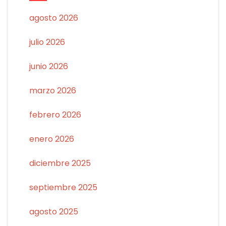
agosto 2026
julio 2026
junio 2026
marzo 2026
febrero 2026
enero 2026
diciembre 2025
septiembre 2025
agosto 2025