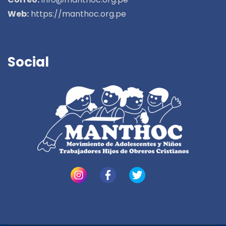
Web:
https://manthoc.org.pe
Social