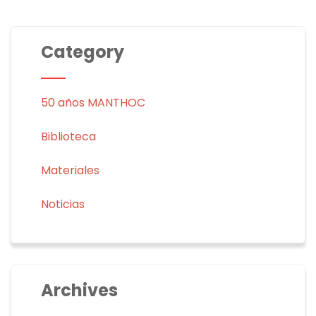
Category
50 años MANTHOC
Biblioteca
Materiales
Noticias
Archives