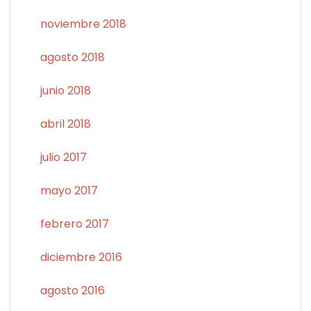
noviembre 2018
agosto 2018
junio 2018
abril 2018
julio 2017
mayo 2017
febrero 2017
diciembre 2016
agosto 2016