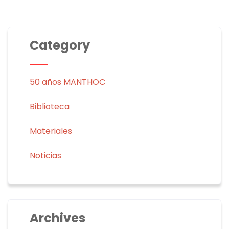
Category
50 años MANTHOC
Biblioteca
Materiales
Noticias
Archives