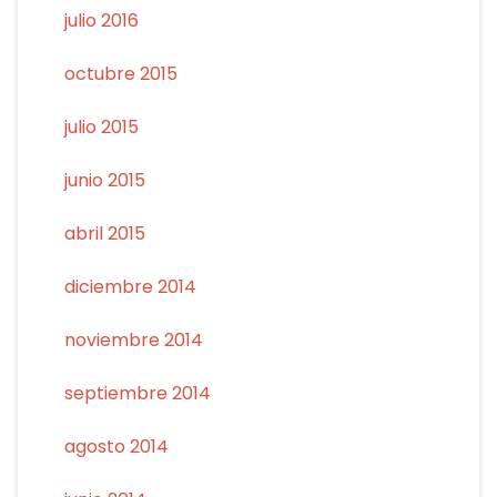
julio 2016
octubre 2015
julio 2015
junio 2015
abril 2015
diciembre 2014
noviembre 2014
septiembre 2014
agosto 2014