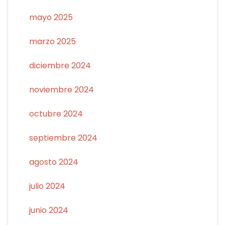
mayo 2025
marzo 2025
diciembre 2024
noviembre 2024
octubre 2024
septiembre 2024
agosto 2024
julio 2024
junio 2024