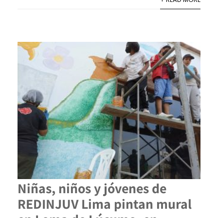
Niñas, niños y jóvenes de
REDINJUV Lima pintan mural