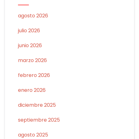
agosto 2026
julio 2026
junio 2026
marzo 2026
febrero 2026
enero 2026
diciembre 2025
septiembre 2025
agosto 2025