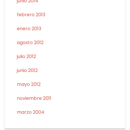
junio 2014
febrero 2013
enero 2013
agosto 2012
julio 2012
junio 2012
mayo 2012
noviembre 2011
marzo 2004