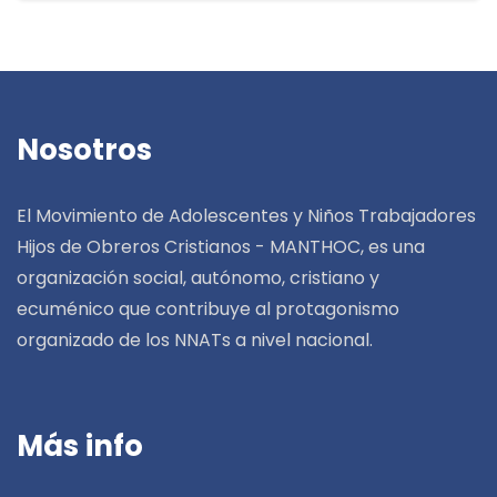
Nosotros
El Movimiento de Adolescentes y Niños Trabajadores
Hijos de Obreros Cristianos - MANTHOC, es una
organización social, autónomo, cristiano y
ecuménico que contribuye al protagonismo
organizado de los NNATs a nivel nacional.
Más info