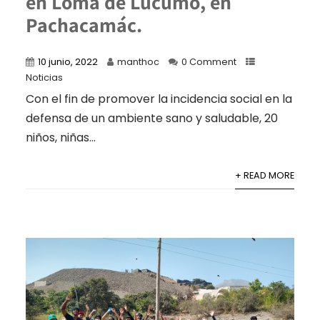
en Loma de Lúcumo, en
Pachacamác.
10 junio, 2022
manthoc
0 Comment
Noticias
Con el fin de promover la incidencia social en la
defensa de un ambiente sano y saludable, 20
niños, niñas...
+ READ MORE