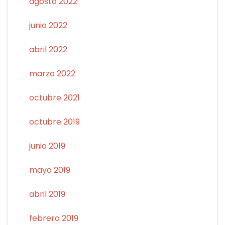
agosto 2022
junio 2022
abril 2022
marzo 2022
octubre 2021
octubre 2019
junio 2019
mayo 2019
abril 2019
febrero 2019