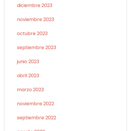
diciembre 2023
noviembre 2023
octubre 2023
septiembre 2023
junio 2023
abril 2023
marzo 2023
noviembre 2022
septiembre 2022