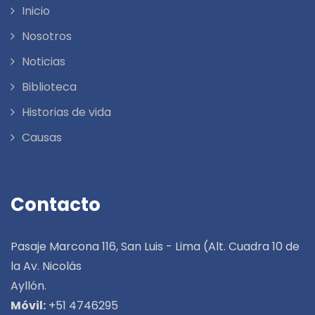
Inicio
Nosotros
Noticias
Biblioteca
Historias de vida
Causas
Contacto
Pasaje Marcona 116, San Luis - Lima (Alt. Cuadra 10 de
la Av. Nicolás
Ayllón.
Móvil:
+51 4746295