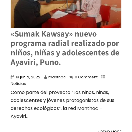
«Sumak Kawsay» nuevo
programa radial realizado por
niños, niñas y adolescentes de
Ayaviri, Puno.
18 junio, 2022
manthoc
0 Comment
Noticias
Como parte del proyecto “Los niños, niñas,
adolescentes y jóvenes protagonistas de sus
derechos ecológicos”, la red Manthoc –
Ayaviri,...
+ READ MORE