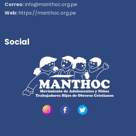
Correo:
info@manthoc.org.pe
Web:
https://manthoc.org.pe
Social