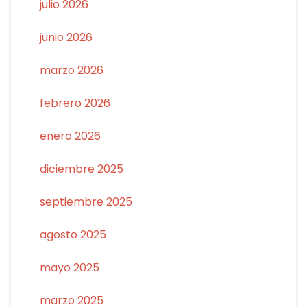
julio 2026
junio 2026
marzo 2026
febrero 2026
enero 2026
diciembre 2025
septiembre 2025
agosto 2025
mayo 2025
marzo 2025