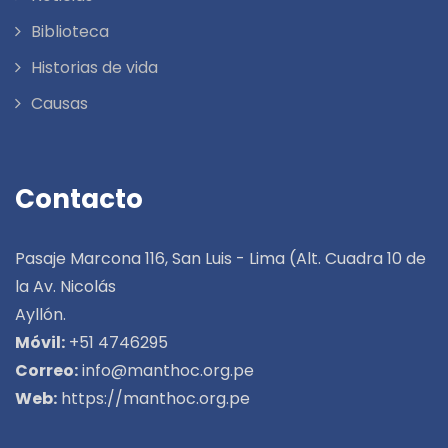
Biblioteca
Historias de vida
Causas
Contacto
Pasaje Marcona 116, San Luis - Lima (Alt. Cuadra 10 de
la Av. Nicolás
Ayllón.
Móvil:
+51 4746295
Correo:
info@manthoc.org.pe
Web:
https://manthoc.org.pe