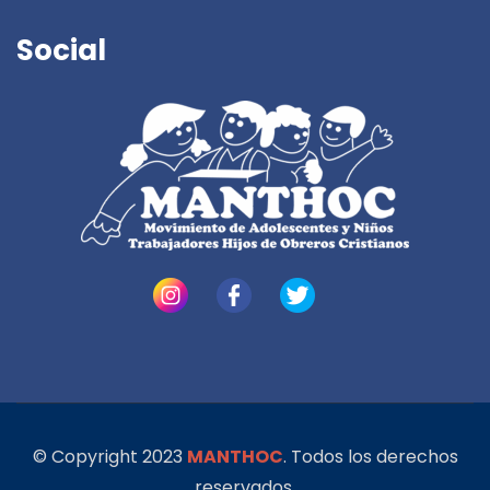
Social
© Copyright 2023
MANTHOC
. Todos los derechos
reservados.