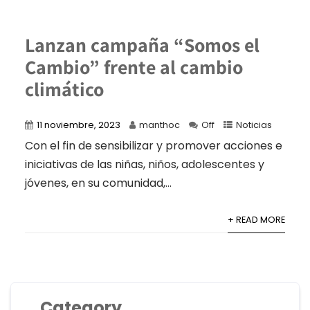
Lanzan campaña “Somos el
Cambio” frente al cambio
climático
11 noviembre, 2023
manthoc
Off
Noticias
Con el fin de sensibilizar y promover acciones e
iniciativas de las niñas, niños, adolescentes y
jóvenes, en su comunidad,...
+ READ MORE
Category