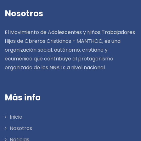
Nosotros
El Movimiento de Adolescentes y Niños Trabajadores
Hijos de Obreros Cristianos - MANTHOC, es una
organización social, autónomo, cristiano y
ecuménico que contribuye al protagonismo
organizado de los NNATs a nivel nacional.
Más info
Inicio
Nosotros
Noticias