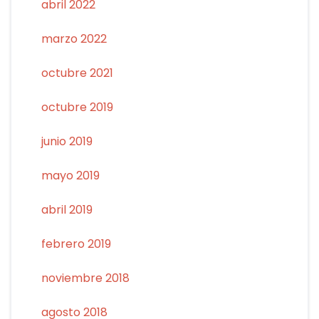
abril 2022
marzo 2022
octubre 2021
octubre 2019
junio 2019
mayo 2019
abril 2019
febrero 2019
noviembre 2018
agosto 2018