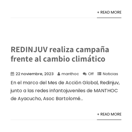
+ READ MORE
REDINJUV realiza campaña
frente al cambio climático
22 noviembre, 2023
manthoc
Off
Noticias
En el marco del Mes de Acción Global, Redinjuv,
junto a las redes infantojuveniles de MANTHOC
de Ayacucho, Asoc Bartolomé...
+ READ MORE