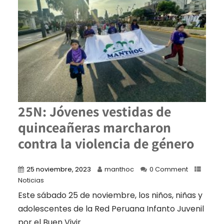
25N: Jóvenes vestidas de
quinceañeras marcharon
contra la violencia de género
25 noviembre, 2023
manthoc
0 Comment
Noticias
Este sábado 25 de noviembre, los niños, niñas y
adolescentes de la Red Peruana Infanto Juvenil
por el Buen Vivir...