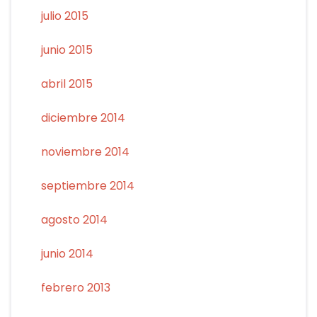
julio 2015
junio 2015
abril 2015
diciembre 2014
noviembre 2014
septiembre 2014
agosto 2014
junio 2014
febrero 2013