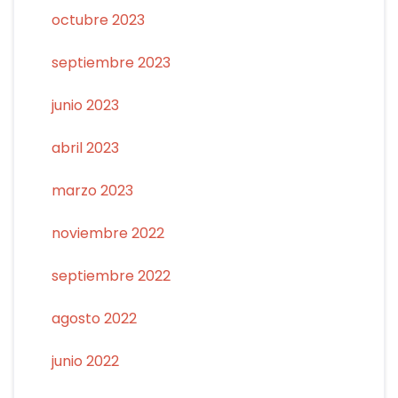
octubre 2023
septiembre 2023
junio 2023
abril 2023
marzo 2023
noviembre 2022
septiembre 2022
agosto 2022
junio 2022