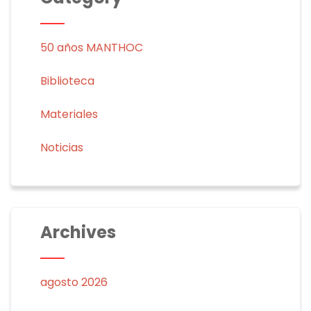
50 años MANTHOC
Biblioteca
Materiales
Noticias
Archives
agosto 2026