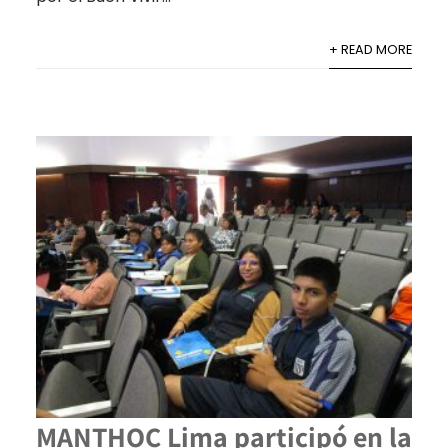
+ READ MORE
MANTHOC Lima participó en la