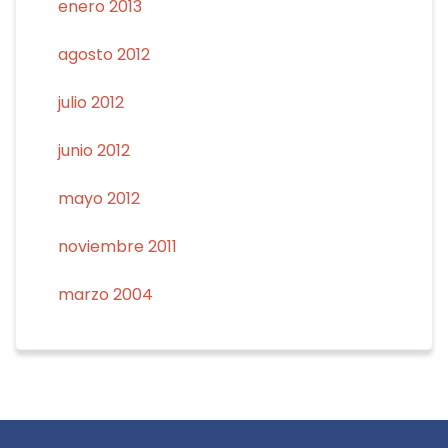
enero 2013
agosto 2012
julio 2012
junio 2012
mayo 2012
noviembre 2011
marzo 2004