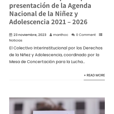
presentación de la Agenda
Nacional de la Niñez y
Adolescencia 2021 – 2026
23 noviembre, 2023
manthoc
0 Comment
Noticias
El Colectivo Interinstitucional por los Derechos
de la Niñez y Adolescencia, coordinado por la
Mesa de Concertación para la Lucha...
+ READ MORE