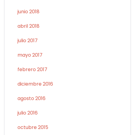
junio 2018
abril 2018
julio 2017
mayo 2017
febrero 2017
diciembre 2016
agosto 2016
julio 2016
octubre 2015