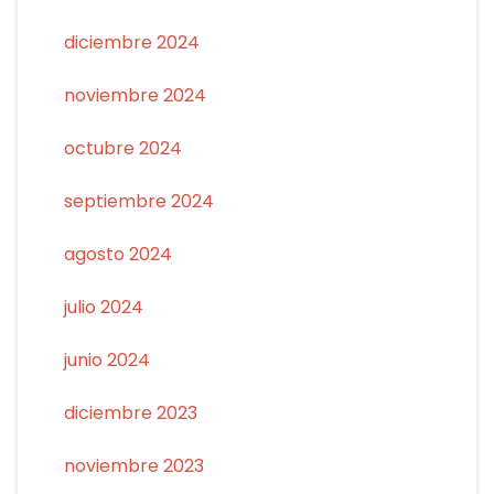
diciembre 2024
noviembre 2024
octubre 2024
septiembre 2024
agosto 2024
julio 2024
junio 2024
diciembre 2023
noviembre 2023