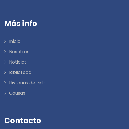
Más info
Inicio
Nosotros
Noticias
Biblioteca
Historias de vida
Causas
Contacto