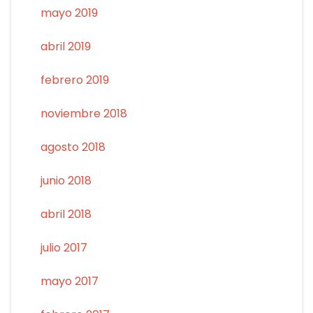
mayo 2019
abril 2019
febrero 2019
noviembre 2018
agosto 2018
junio 2018
abril 2018
julio 2017
mayo 2017