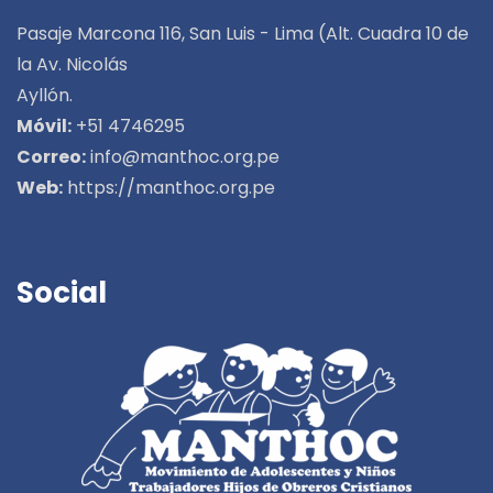
Pasaje Marcona 116, San Luis - Lima (Alt. Cuadra 10 de
la Av. Nicolás
Ayllón.
Móvil:
+51 4746295
Correo:
info@manthoc.org.pe
Web:
https://manthoc.org.pe
Social