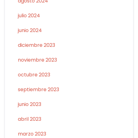
agosto 2024
julio 2024
junio 2024
diciembre 2023
noviembre 2023
octubre 2023
septiembre 2023
junio 2023
abril 2023
marzo 2023