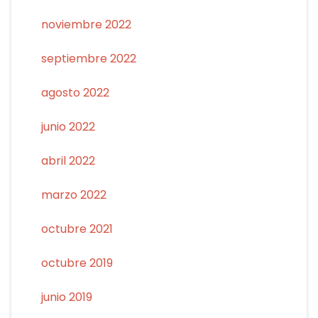
noviembre 2022
septiembre 2022
agosto 2022
junio 2022
abril 2022
marzo 2022
octubre 2021
octubre 2019
junio 2019