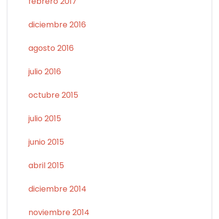
febrero 2017
diciembre 2016
agosto 2016
julio 2016
octubre 2015
julio 2015
junio 2015
abril 2015
diciembre 2014
noviembre 2014