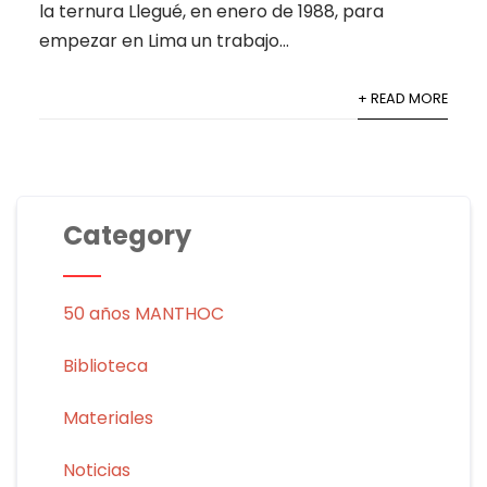
la ternura Llegué, en enero de 1988, para
empezar en Lima un trabajo...
+ READ MORE
Category
50 años MANTHOC
Biblioteca
Materiales
Noticias