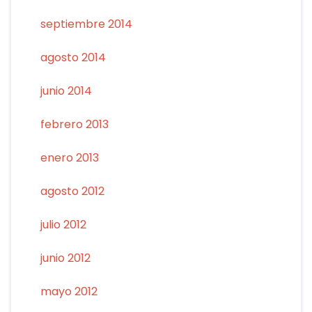
septiembre 2014
agosto 2014
junio 2014
febrero 2013
enero 2013
agosto 2012
julio 2012
junio 2012
mayo 2012