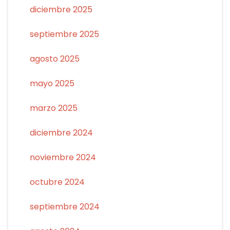
diciembre 2025
septiembre 2025
agosto 2025
mayo 2025
marzo 2025
diciembre 2024
noviembre 2024
octubre 2024
septiembre 2024