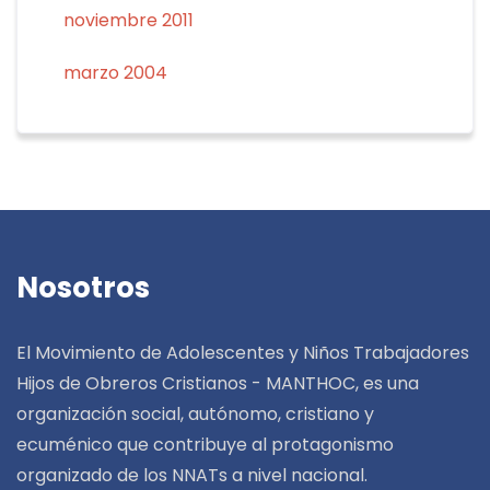
noviembre 2011
marzo 2004
Nosotros
El Movimiento de Adolescentes y Niños Trabajadores
Hijos de Obreros Cristianos - MANTHOC, es una
organización social, autónomo, cristiano y
ecuménico que contribuye al protagonismo
organizado de los NNATs a nivel nacional.