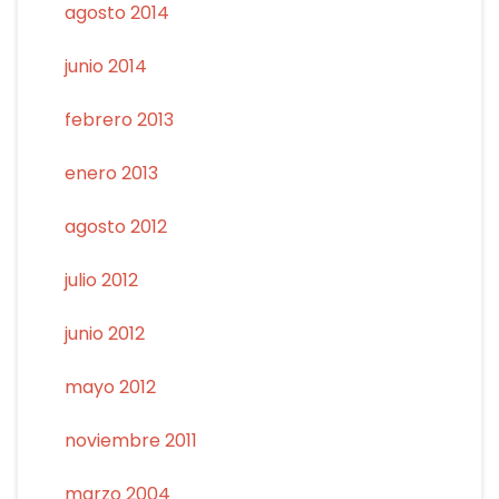
agosto 2014
junio 2014
febrero 2013
enero 2013
agosto 2012
julio 2012
junio 2012
mayo 2012
noviembre 2011
marzo 2004