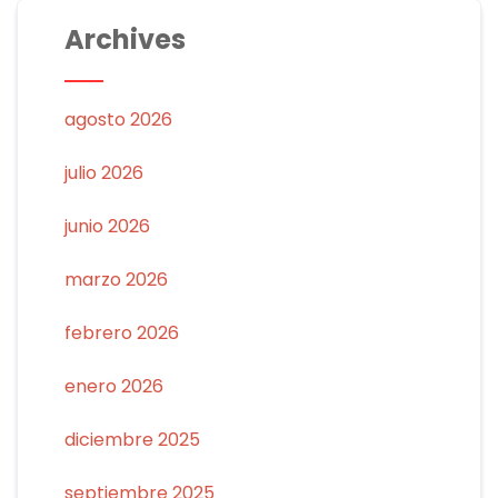
Archives
agosto 2026
julio 2026
junio 2026
marzo 2026
febrero 2026
enero 2026
diciembre 2025
septiembre 2025