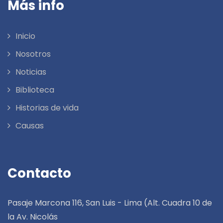
Más info
Inicio
Nosotros
Noticias
Biblioteca
Historias de vida
Causas
Contacto
Pasaje Marcona 116, San Luis - Lima (Alt. Cuadra 10 de
la Av. Nicolás