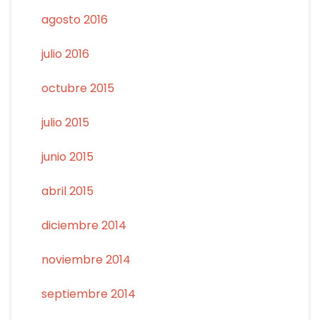
agosto 2016
julio 2016
octubre 2015
julio 2015
junio 2015
abril 2015
diciembre 2014
noviembre 2014
septiembre 2014