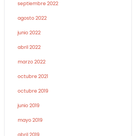
septiembre 2022
agosto 2022
junio 2022
abril 2022
marzo 2022
octubre 2021
octubre 2019
junio 2019
mayo 2019
abril 2019