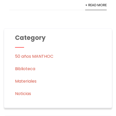
+ READ MORE
Category
50 años MANTHOC
Biblioteca
Materiales
Noticias