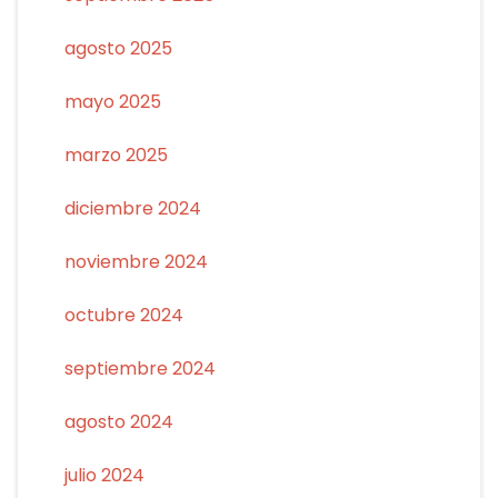
agosto 2025
mayo 2025
marzo 2025
diciembre 2024
noviembre 2024
octubre 2024
septiembre 2024
agosto 2024
julio 2024