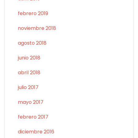
febrero 2019
noviembre 2018
agosto 2018
junio 2018
abril 2018
julio 2017
mayo 2017
febrero 2017
diciembre 2016