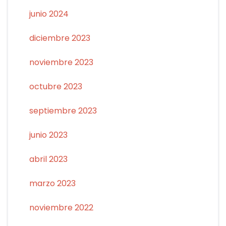
junio 2024
diciembre 2023
noviembre 2023
octubre 2023
septiembre 2023
junio 2023
abril 2023
marzo 2023
noviembre 2022