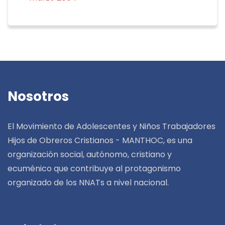
Nosotros
El Movimiento de Adolescentes y Niños Trabajadores
Hijos de Obreros Cristianos - MANTHOC, es una
organización social, autónomo, cristiano y
ecuménico que contribuye al protagonismo
organizado de los NNATs a nivel nacional.