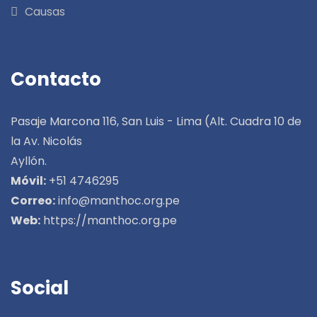
Causas
Contacto
Pasaje Marcona 116, San Luis - Lima (Alt. Cuadra 10 de
la Av. Nicolás
Ayllón.
Móvil:
+51 4746295
Correo:
info@manthoc.org.pe
Web:
https://manthoc.org.pe
Social