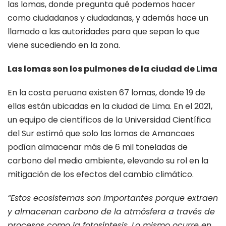
las lomas, donde pregunta qué podemos hacer
como ciudadanos y ciudadanas, y además hace un
llamado a las autoridades para que sepan lo que
viene sucediendo en la zona.
Las lomas son los pulmones de la ciudad de Lima
En la costa peruana existen 67 lomas, donde 19 de
ellas están ubicadas en la ciudad de Lima. En el 2021,
un equipo de científicos de la Universidad Científica
del Sur estimó que solo las lomas de Amancaes
podían almacenar más de 6 mil toneladas de
carbono del medio ambiente, elevando su rol en la
mitigación de los efectos del cambio climático.
“Estos ecosistemas son importantes porque extraen
y almacenan carbono de la atmósfera a través de
procesos como la fotosíntesis. Lo mismo ocurre en