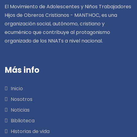
El Movimiento de Adolescentes y Niños Trabajadores
Hijos de Obreros Cristianos - MANTHOC, es una
organización social, autónomo, cristiano y
ecuménico que contribuye al protagonismo
organizado de los NNATs a nivel nacional.
Más info
Inicio
Nosotros
Noticias
Biblioteca
Historias de vida