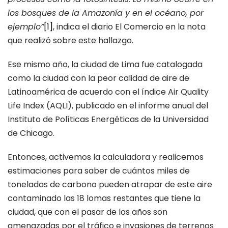
los bosques de la Amazonía y en el océano, por
ejemplo”
[1]
, indica el diario El Comercio en la nota
que realizó sobre este hallazgo.
Ese mismo año, la ciudad de Lima fue catalogada
como la ciudad con la peor calidad de aire de
Latinoamérica de acuerdo con el índice Air Quality
Life Index (AQLI), publicado en el informe anual del
Instituto de Políticas Energéticas de la Universidad
de Chicago.
Entonces, activemos la calculadora y realicemos
estimaciones para saber de cuántos miles de
toneladas de carbono pueden atrapar de este aire
contaminado las 18 lomas restantes que tiene la
ciudad, que con el pasar de los años son
amenazadas por el tráfico e invasiones de terrenos