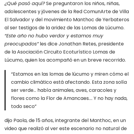
¿Qué pasó aquí?
Se preguntaron los niños, niñas,
adolescentes y jóvenes de la Red ComunArte de Villa
El Salvador y del movimiento Manthoc de Yerbateros
al ser testigos de la aridez de las Lomas de Lúcumo.
“Este año no hubo verdor y estamos muy
preocupados”
les dice Jonathan Retes, presidente
de la Asociación Circuito Ecoturístico Lomas de
Lúcumo, quien los acompañó en un breve recorrido.
“Estamos en las lomas de lúcumo y miren cómo el
cambio climático está afectando. Esta zona solía
ser verde… había animales, aves, caracoles y
flores como la Flor de Amancaes…. Y no hay nada,
todo seco”
dijo Paola, de 15 años, integrante del Manthoc, en un
video que realizó al ver este escenario no natural de