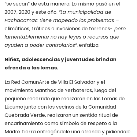
“se secan” de esta manera. Lo mismo pasó en el
2007, 2020 y este año.
“La municipalidad de
Pachacamac tiene mapeado los problemas –
climáticos, tráficos o invasiones de terrenos-
pero
lamentablemente no hay leyes o recursos que
ayuden a poder controlarlos”
, enfatiza.
Niñez, adolescencias y juventudes brindan
ofrenda a las lomas.
La Red ComunArte de Villa El Salvador y el
movimiento Manthoc de Yerbateros, luego del
pequeño recorrido que realizaron en las Lomas de
Lúcumo junto con los vecinos de la Comunidad
Quebrada Verde, realizaron un sentido ritual de
encariñamiento como símbolo de respeto a la
Madre Tierra entregándole una ofrenda y pidiéndole