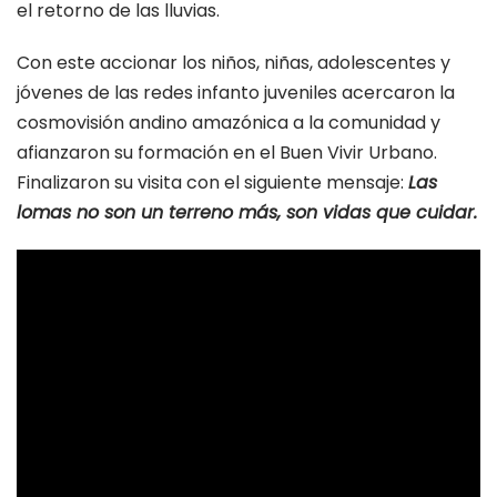
el retorno de las lluvias.
Con este accionar los niños, niñas, adolescentes y
jóvenes de las redes infanto juveniles acercaron la
cosmovisión andino amazónica a la comunidad y
afianzaron su formación en el Buen Vivir Urbano.
Finalizaron su visita con el siguiente mensaje:
Las
lomas no son un terreno más, son vidas que cuidar.