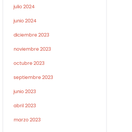
julio 2024
junio 2024
diciembre 2023
noviembre 2023
octubre 2023
septiembre 2023
junio 2023
abril 2023
marzo 2023