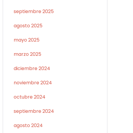
septiembre 2025
agosto 2025
mayo 2025
marzo 2025
diciembre 2024
noviembre 2024
octubre 2024
septiembre 2024
agosto 2024