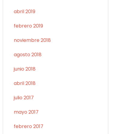
abril 2019
febrero 2019
noviembre 2018
agosto 2018
junio 2018
abril 2018
julio 2017
mayo 2017
febrero 2017