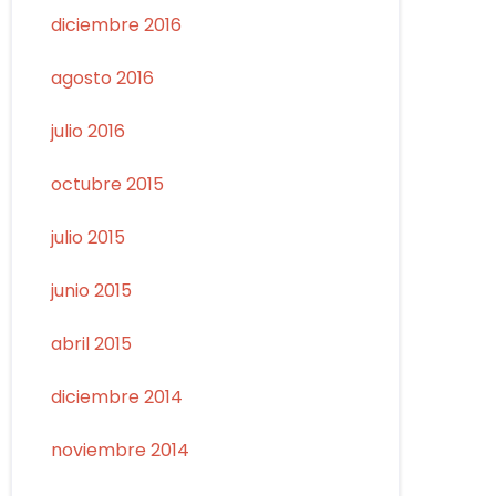
diciembre 2016
agosto 2016
julio 2016
octubre 2015
julio 2015
junio 2015
abril 2015
diciembre 2014
noviembre 2014