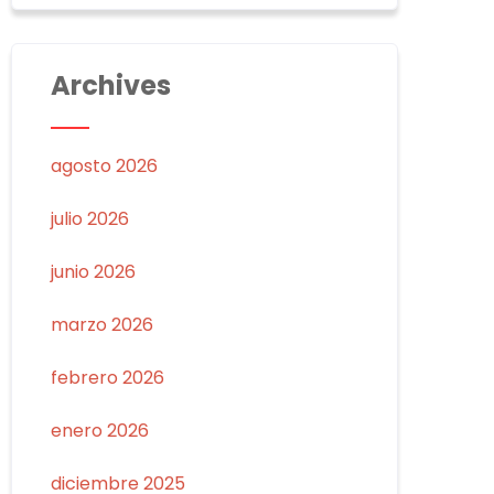
Archives
agosto 2026
julio 2026
junio 2026
marzo 2026
febrero 2026
enero 2026
diciembre 2025