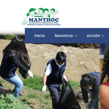
Inicio
Nosotros
Acción