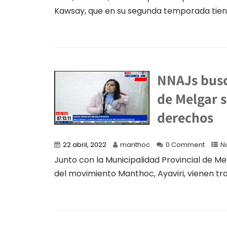
Kawsay, que en su segunda temporada tiene
NNAJs busc
de Melgar 
derechos
22 abril, 2022
manthoc
0 Comment
No
Junto con la Municipalidad Provincial de Me
del movimiento Manthoc, Ayaviri, vienen tra