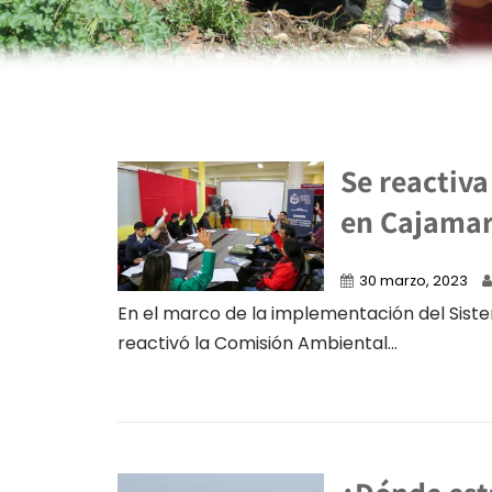
Se reactiv
en Cajama
30 marzo, 2023
En el marco de la implementación del Sist
reactivó la Comisión Ambiental...