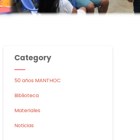
Category
50 años MANTHOC
Biblioteca
Materiales
Noticias