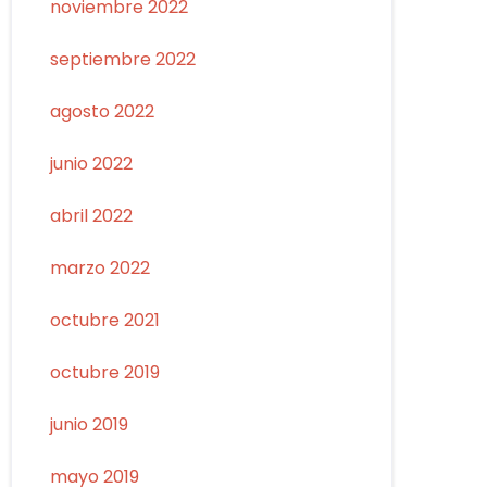
noviembre 2022
septiembre 2022
agosto 2022
junio 2022
abril 2022
marzo 2022
octubre 2021
octubre 2019
junio 2019
mayo 2019