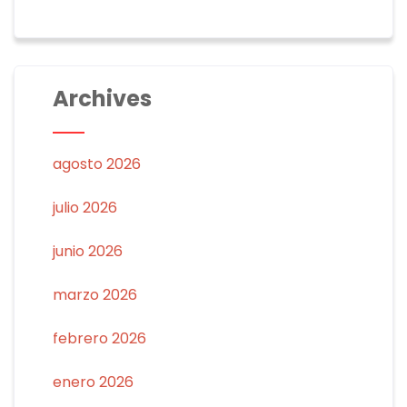
Archives
agosto 2026
julio 2026
junio 2026
marzo 2026
febrero 2026
enero 2026