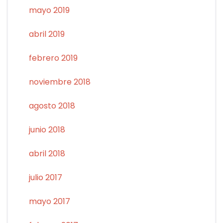
mayo 2019
abril 2019
febrero 2019
noviembre 2018
agosto 2018
junio 2018
abril 2018
julio 2017
mayo 2017