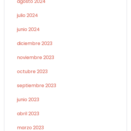
agosto 2024
julio 2024
junio 2024
diciembre 2023
noviembre 2023
octubre 2023
septiembre 2023
junio 2023
abril 2023
marzo 2023