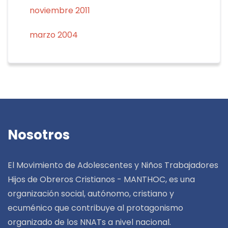
noviembre 2011
marzo 2004
Nosotros
El Movimiento de Adolescentes y Niños Trabajadores
Hijos de Obreros Cristianos - MANTHOC, es una
organización social, autónomo, cristiano y
ecuménico que contribuye al protagonismo
organizado de los NNATs a nivel nacional.