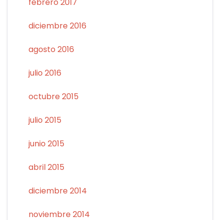
febrero 2017
diciembre 2016
agosto 2016
julio 2016
octubre 2015
julio 2015
junio 2015
abril 2015
diciembre 2014
noviembre 2014