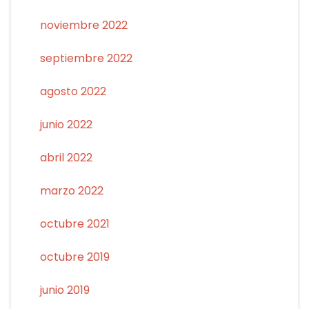
noviembre 2022
septiembre 2022
agosto 2022
junio 2022
abril 2022
marzo 2022
octubre 2021
octubre 2019
junio 2019