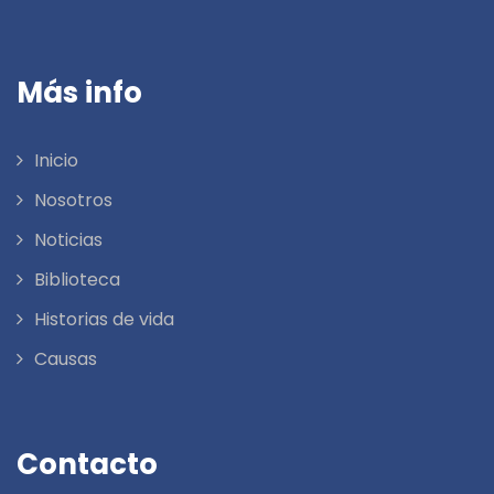
Más info
Inicio
Nosotros
Noticias
Biblioteca
Historias de vida
Causas
Contacto