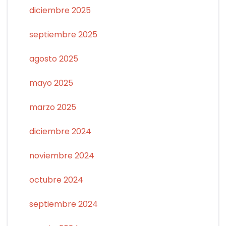
diciembre 2025
septiembre 2025
agosto 2025
mayo 2025
marzo 2025
diciembre 2024
noviembre 2024
octubre 2024
septiembre 2024