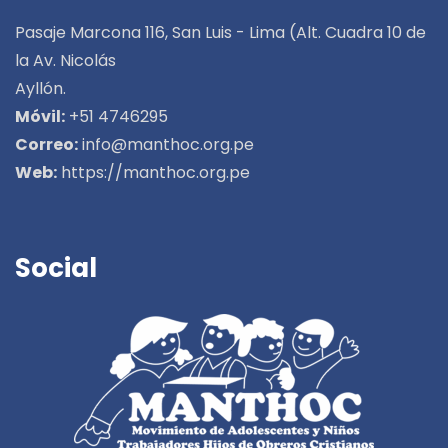
Pasaje Marcona 116, San Luis - Lima (Alt. Cuadra 10 de
la Av. Nicolás
Ayllón.
Móvil:
+51 4746295
Correo:
info@manthoc.org.pe
Web:
https://manthoc.org.pe
Social