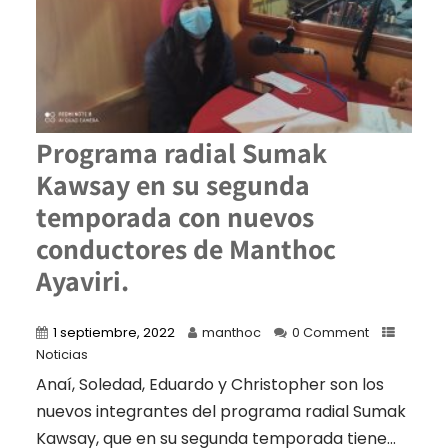
Programa radial Sumak
Kawsay en su segunda
temporada con nuevos
conductores de Manthoc
Ayaviri.
1 septiembre, 2022
manthoc
0 Comment
Noticias
Anaí, Soledad, Eduardo y Christopher son los
nuevos integrantes del programa radial Sumak
Kawsay, que en su segunda temporada tiene...