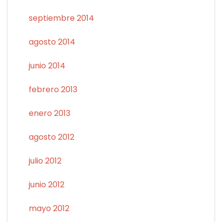
septiembre 2014
agosto 2014
junio 2014
febrero 2013
enero 2013
agosto 2012
julio 2012
junio 2012
mayo 2012