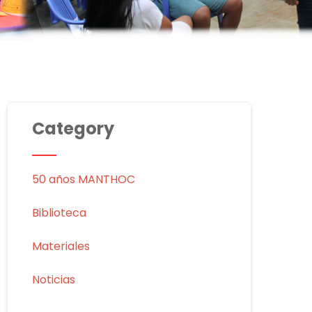
Category
50 años MANTHOC
Biblioteca
Materiales
Noticias