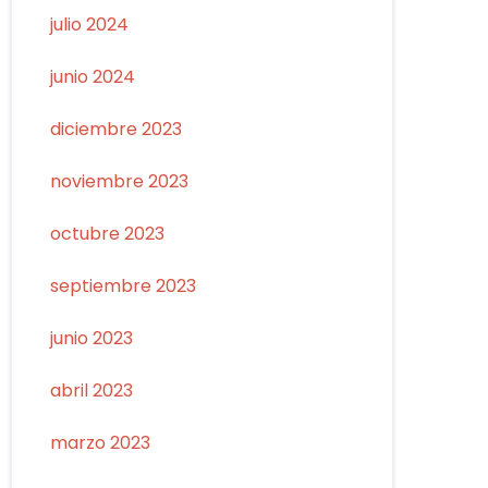
julio 2024
junio 2024
diciembre 2023
noviembre 2023
octubre 2023
septiembre 2023
junio 2023
abril 2023
marzo 2023