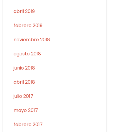
abril 2019
febrero 2019
noviembre 2018
agosto 2018
junio 2018
abril 2018
julio 2017
mayo 2017
febrero 2017