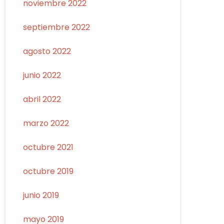
noviembre 2022
septiembre 2022
agosto 2022
junio 2022
abril 2022
marzo 2022
octubre 2021
octubre 2019
junio 2019
mayo 2019