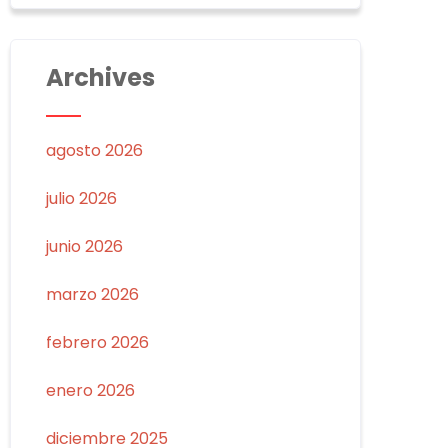
Archives
agosto 2026
julio 2026
junio 2026
marzo 2026
febrero 2026
enero 2026
diciembre 2025