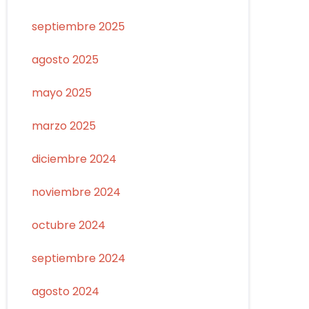
septiembre 2025
agosto 2025
mayo 2025
marzo 2025
diciembre 2024
noviembre 2024
octubre 2024
septiembre 2024
agosto 2024