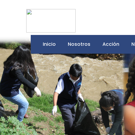
Inicio
Nosotros
Acción
N