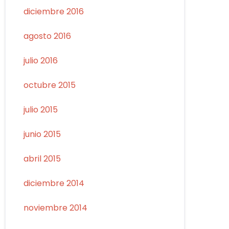
diciembre 2016
agosto 2016
julio 2016
octubre 2015
julio 2015
junio 2015
abril 2015
diciembre 2014
noviembre 2014