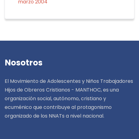
marzo 2004
Nosotros
El Movimiento de Adolescentes y Niños Trabajadores
Hijos de Obreros Cristianos - MANTHOC, es una
organización social, autónomo, cristiano y
ecuménico que contribuye al protagonismo
organizado de los NNATs a nivel nacional.