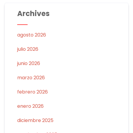
Archives
agosto 2026
julio 2026
junio 2026
marzo 2026
febrero 2026
enero 2026
diciembre 2025