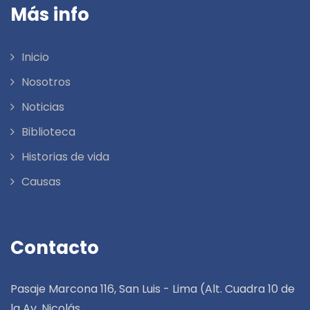
Más info
Inicio
Nosotros
Noticias
Biblioteca
Historias de vida
Causas
Contacto
Pasaje Marcona 116, San Luis - Lima (Alt. Cuadra 10 de
la Av. Nicolás