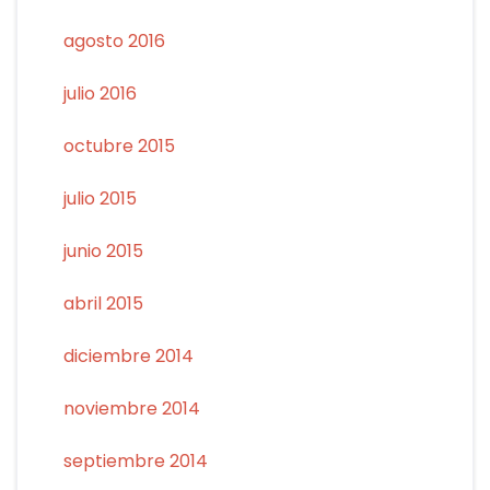
agosto 2016
julio 2016
octubre 2015
julio 2015
junio 2015
abril 2015
diciembre 2014
noviembre 2014
septiembre 2014