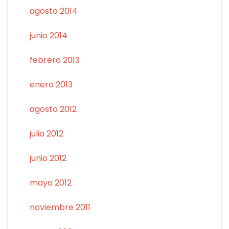
agosto 2014
junio 2014
febrero 2013
enero 2013
agosto 2012
julio 2012
junio 2012
mayo 2012
noviembre 2011