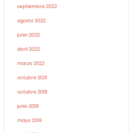
septiembre 2022
agosto 2022
junio 2022
abril 2022
marzo 2022
octubre 2021
octubre 2019
junio 2019
mayo 2019