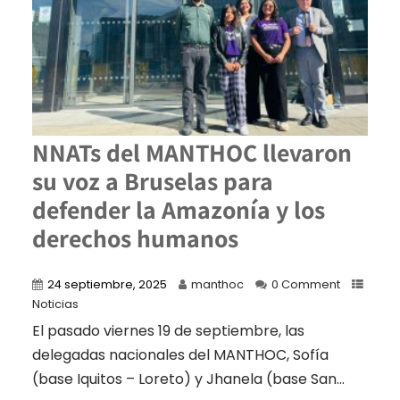
NNATs del MANTHOC llevaron
su voz a Bruselas para
defender la Amazonía y los
derechos humanos
24 septiembre, 2025
manthoc
0 Comment
Noticias
El pasado viernes 19 de septiembre, las
delegadas nacionales del MANTHOC, Sofía
(base Iquitos – Loreto) y Jhanela (base San...