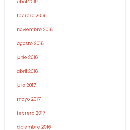
abril 2019
febrero 2019
noviembre 2018
agosto 2018
junio 2018
abril 2018
julio 2017
mayo 2017
febrero 2017
diciembre 2016