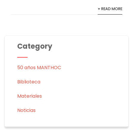
+ READ MORE
Category
50 años MANTHOC
Biblioteca
Materiales
Noticias