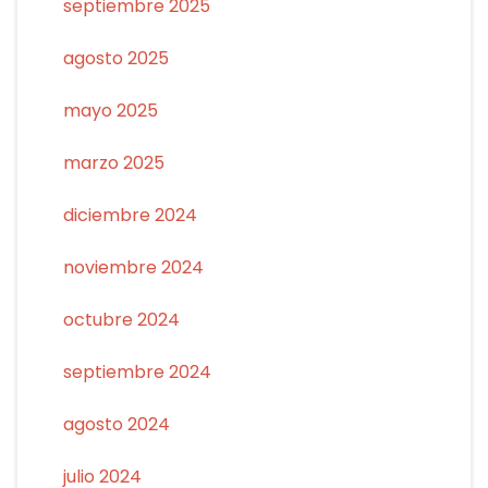
septiembre 2025
agosto 2025
mayo 2025
marzo 2025
diciembre 2024
noviembre 2024
octubre 2024
septiembre 2024
agosto 2024
julio 2024