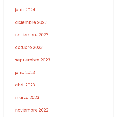
junio 2024
diciembre 2023
noviembre 2023
octubre 2023
septiembre 2023
junio 2023
abril 2023
marzo 2023
noviembre 2022