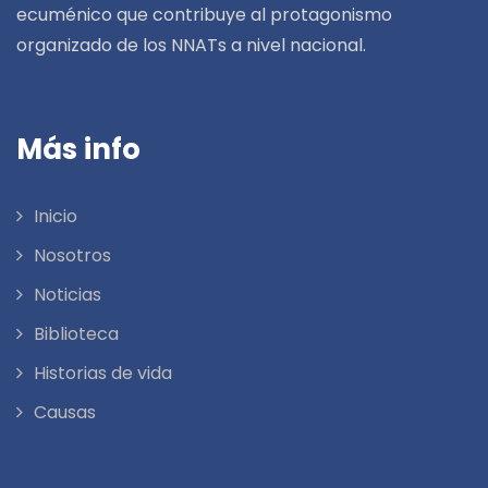
ecuménico que contribuye al protagonismo
organizado de los NNATs a nivel nacional.
Más info
Inicio
Nosotros
Noticias
Biblioteca
Historias de vida
Causas