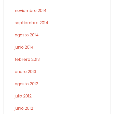
noviembre 2014
septiembre 2014
agosto 2014
junio 2014
febrero 2013
enero 2013
agosto 2012
julio 2012
junio 2012