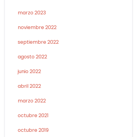
marzo 2023
noviembre 2022
septiembre 2022
agosto 2022
junio 2022
abril 2022
marzo 2022
octubre 2021
octubre 2019