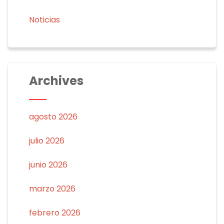
Noticias
Archives
agosto 2026
julio 2026
junio 2026
marzo 2026
febrero 2026