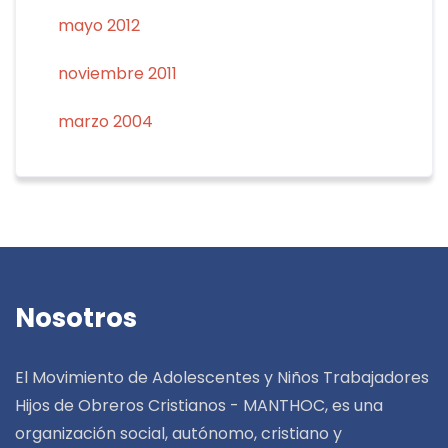
mayo 2012
noviembre 2011
marzo 2004
Nosotros
El Movimiento de Adolescentes y Niños Trabajadores
Hijos de Obreros Cristianos - MANTHOC, es una
organización social, autónomo, cristiano y