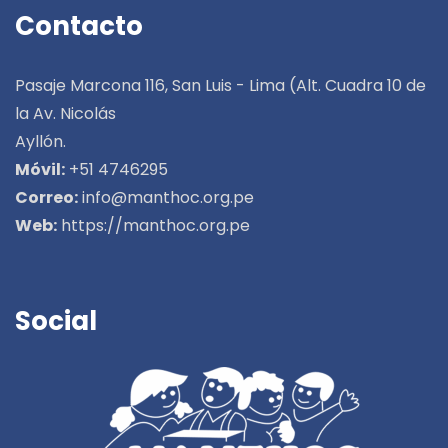
Contacto
Pasaje Marcona 116, San Luis - Lima (Alt. Cuadra 10 de
la Av. Nicolás
Ayllón.
Móvil:
+51 4746295
Correo:
info@manthoc.org.pe
Web:
https://manthoc.org.pe
Social