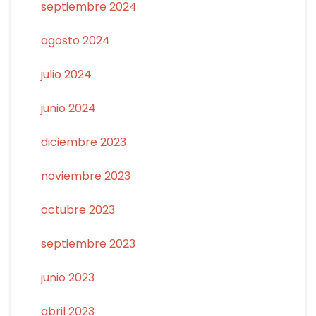
septiembre 2024
agosto 2024
julio 2024
junio 2024
diciembre 2023
noviembre 2023
octubre 2023
septiembre 2023
junio 2023
abril 2023