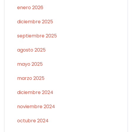
enero 2026
diciembre 2025
septiembre 2025
agosto 2025
mayo 2025
marzo 2025
diciembre 2024
noviembre 2024
octubre 2024