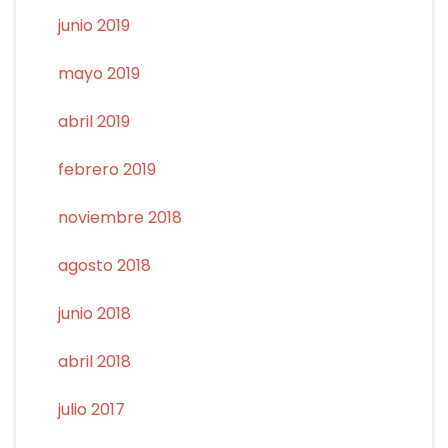
junio 2019
mayo 2019
abril 2019
febrero 2019
noviembre 2018
agosto 2018
junio 2018
abril 2018
julio 2017