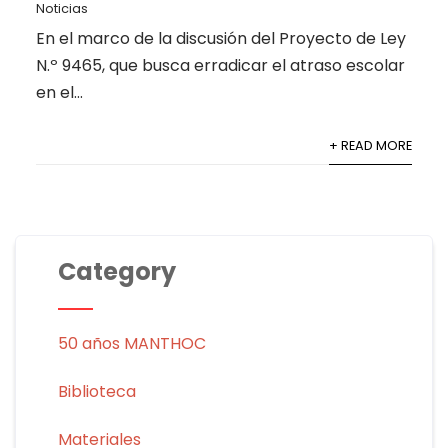
Noticias
En el marco de la discusión del Proyecto de Ley
N.º 9465, que busca erradicar el atraso escolar
en el...
+ READ MORE
Category
50 años MANTHOC
Biblioteca
Materiales