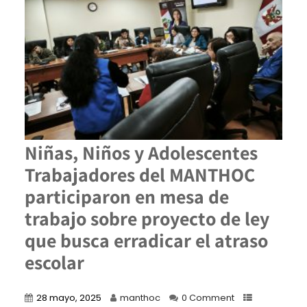
Niñas, Niños y Adolescentes
Trabajadores del MANTHOC
participaron en mesa de
trabajo sobre proyecto de ley
que busca erradicar el atraso
escolar
28 mayo, 2025
manthoc
0 Comment