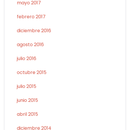
mayo 2017
febrero 2017
diciembre 2016
agosto 2016
julio 2016
octubre 2015
julio 2015
junio 2015
abril 2015
diciembre 2014