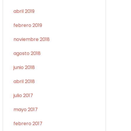
abril 2019
febrero 2019
noviembre 2018
agosto 2018
junio 2018
abril 2018
julio 2017
mayo 2017
febrero 2017