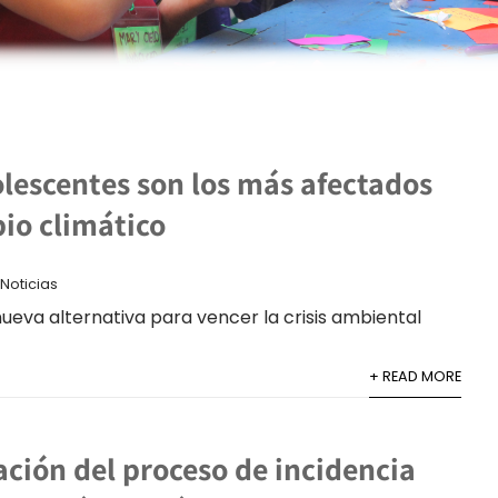
olescentes son los más afectados
io climático
Noticias
ueva alternativa para vencer la crisis ambiental
+ READ MORE
ción del proceso de incidencia