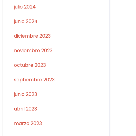
julio 2024
junio 2024
diciembre 2023
noviembre 2023
octubre 2023
septiembre 2023
junio 2023
abril 2023
marzo 2023