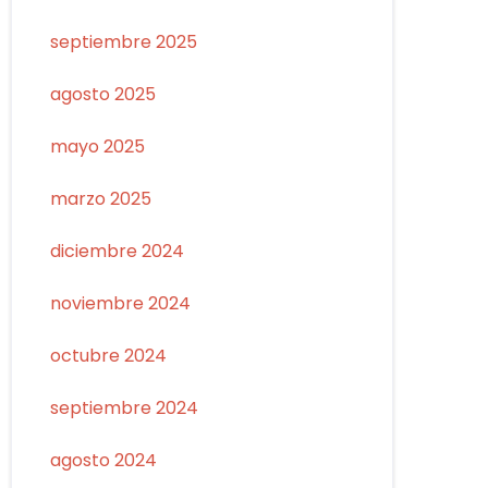
septiembre 2025
agosto 2025
mayo 2025
marzo 2025
diciembre 2024
noviembre 2024
octubre 2024
septiembre 2024
agosto 2024