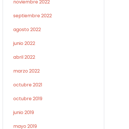
noviembre 2022
septiembre 2022
agosto 2022
junio 2022
abril 2022
marzo 2022
octubre 2021
octubre 2019
junio 2019
mayo 2019