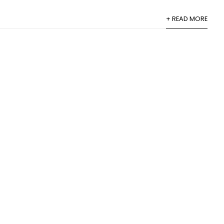
+ READ MORE