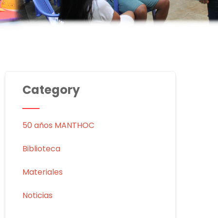
Category
50 años MANTHOC
Biblioteca
Materiales
Noticias