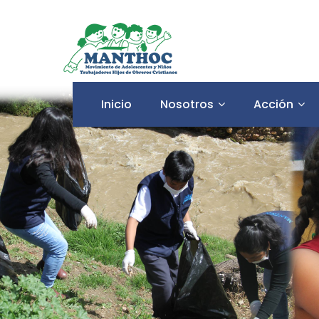
Inicio
Nosotros
Acción