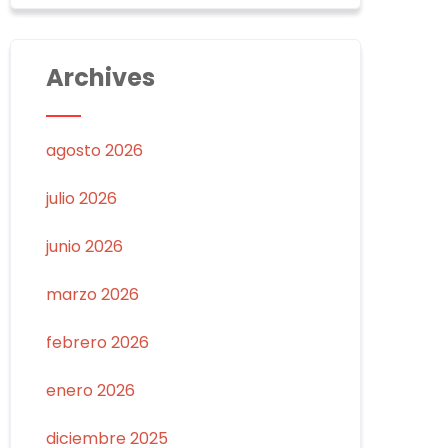
Archives
agosto 2026
julio 2026
junio 2026
marzo 2026
febrero 2026
enero 2026
diciembre 2025