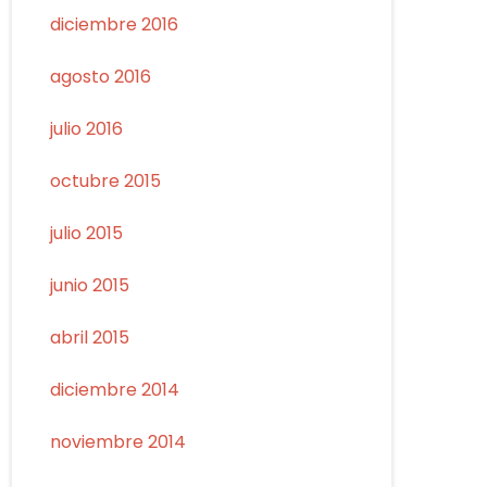
diciembre 2016
agosto 2016
julio 2016
octubre 2015
julio 2015
junio 2015
abril 2015
diciembre 2014
noviembre 2014