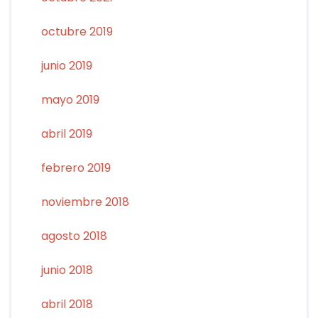
octubre 2019
junio 2019
mayo 2019
abril 2019
febrero 2019
noviembre 2018
agosto 2018
junio 2018
abril 2018