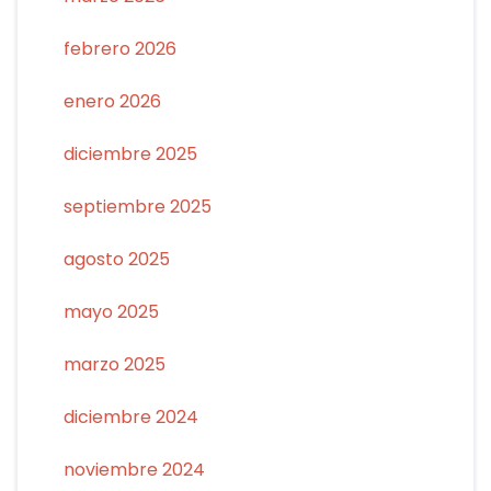
febrero 2026
enero 2026
diciembre 2025
septiembre 2025
agosto 2025
mayo 2025
marzo 2025
diciembre 2024
noviembre 2024