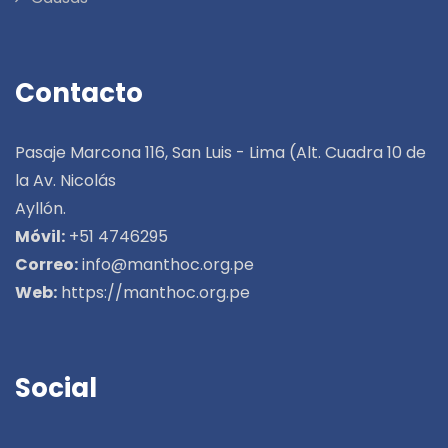
Contacto
Pasaje Marcona 116, San Luis - Lima (Alt. Cuadra 10 de
la Av. Nicolás
Ayllón.
Móvil:
+51 4746295
Correo:
info@manthoc.org.pe
Web:
https://manthoc.org.pe
Social