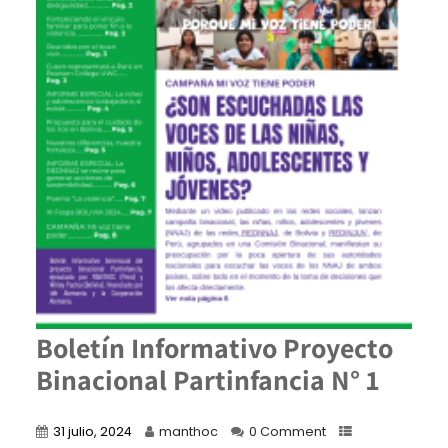
Boletín Informativo Proyecto
Binacional Partinfancia N° 1
31 julio, 2024
manthoc
0 Comment