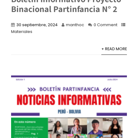
Binacional Partinfancia N° 2
30 septiembre, 2024
manthoc
0 Comment
Materiales
+ READ MORE