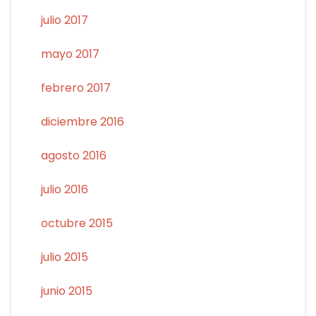
julio 2017
mayo 2017
febrero 2017
diciembre 2016
agosto 2016
julio 2016
octubre 2015
julio 2015
junio 2015