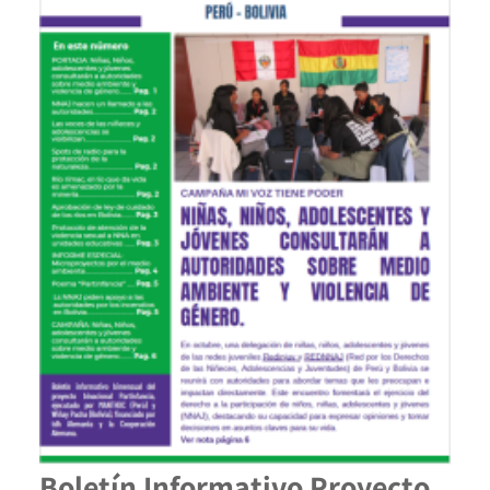
Boletín Informativo Proyecto