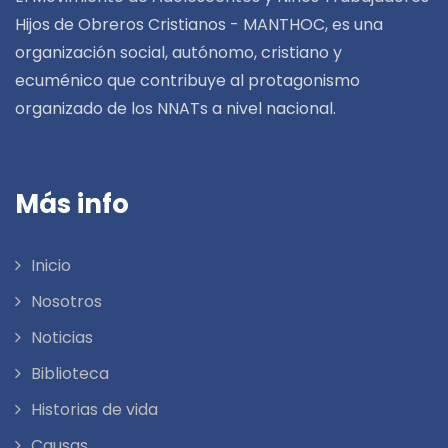
Hijos de Obreros Cristianos - MANTHOC, es una
organización social, autónomo, cristiano y
ecuménico que contribuye al protagonismo
organizado de los NNATs a nivel nacional.
Más info
Inicio
Nosotros
Noticias
Biblioteca
Historias de vida
Causas