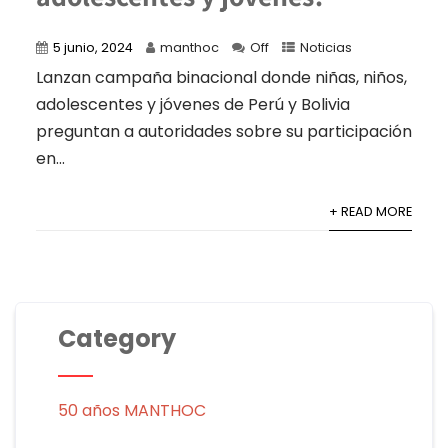
5 junio, 2024
manthoc
Off
Noticias
Lanzan campaña binacional donde niñas, niños,
adolescentes y jóvenes de Perú y Bolivia
preguntan a autoridades sobre su participación
en...
+ READ MORE
Category
50 años MANTHOC