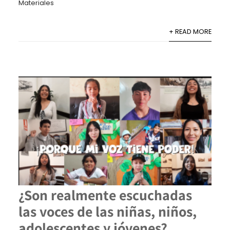
Materiales
+ READ MORE
¿Son realmente escuchadas
las voces de las niñas, niños,
adolescentes y jóvenes?