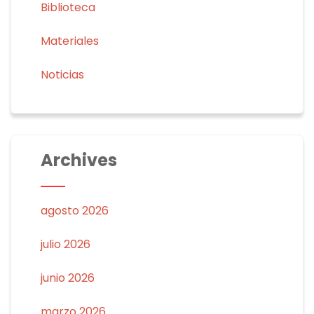
Biblioteca
Materiales
Noticias
Archives
agosto 2026
julio 2026
junio 2026
marzo 2026