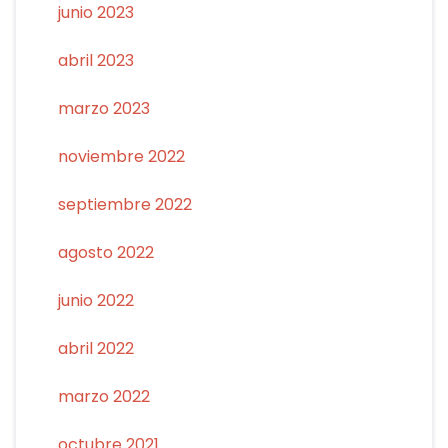
junio 2023
abril 2023
marzo 2023
noviembre 2022
septiembre 2022
agosto 2022
junio 2022
abril 2022
marzo 2022
octubre 2021