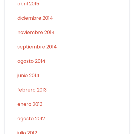
abril 2015
diciembre 2014
noviembre 2014
septiembre 2014
agosto 2014
junio 2014
febrero 2013
enero 2013
agosto 2012
julio 2012