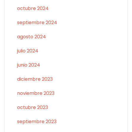
octubre 2024
septiembre 2024
agosto 2024
julio 2024
junio 2024
diciembre 2023
noviembre 2023
octubre 2023
septiembre 2023