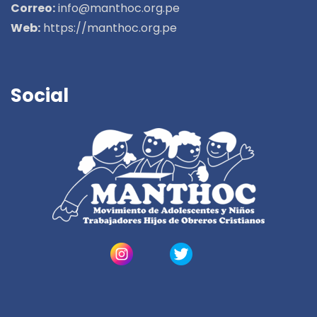
Correo:
info@manthoc.org.pe
Web:
https://manthoc.org.pe
Social