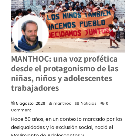
MANTHOC: una voz profética
desde el protagonismo de las
niñas, niños y adolescentes
trabajadores
5 agosto, 2026
manthoc
Noticias
0
Comment
Hace 50 años, en un contexto marcado por las
desigualdades y la exclusión social, nació el
Movimiento de Adolescentes y...