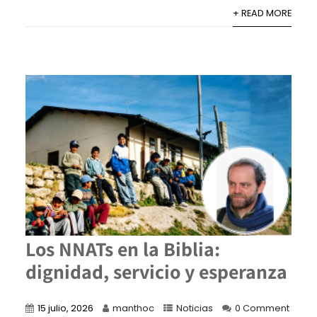
+ READ MORE
Los NNATs en la Biblia:
dignidad, servicio y esperanza
15 julio, 2026
manthoc
Noticias
0 Comment