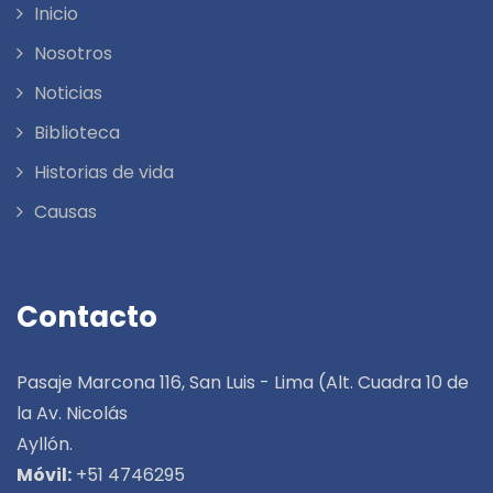
Inicio
Nosotros
Noticias
Biblioteca
Historias de vida
Causas
Contacto
Pasaje Marcona 116, San Luis - Lima (Alt. Cuadra 10 de
la Av. Nicolás
Ayllón.
Móvil:
+51 4746295