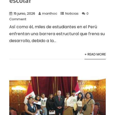
escolar
15 junio, 2026
manthoc
Noticias
0
Comment
Así como él, miles de estudiantes en el Perú
enfrentan una barrera estructural que frena su
desarrollo, debido a la...
+ READ MORE