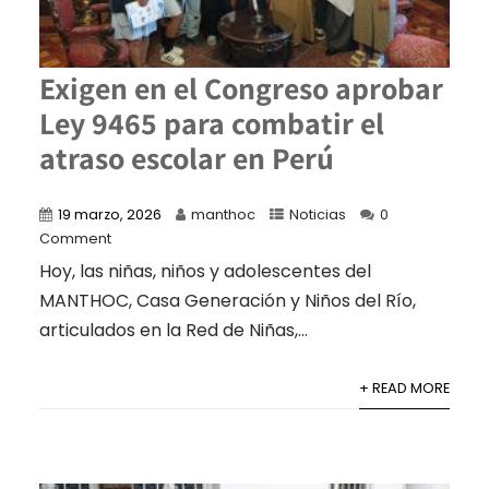
Exigen en el Congreso aprobar
Ley 9465 para combatir el
atraso escolar en Perú
19 marzo, 2026
manthoc
Noticias
0
Comment
Hoy, las niñas, niños y adolescentes del
MANTHOC, Casa Generación y Niños del Río,
articulados en la Red de Niñas,...
+ READ MORE