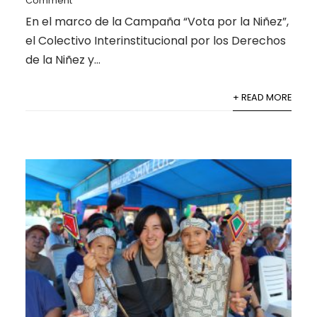
Comment
En el marco de la Campaña “Vota por la Niñez”,
el Colectivo Interinstitucional por los Derechos
de la Niñez y...
+ READ MORE