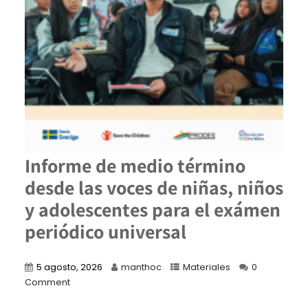
Informe de medio término
desde las voces de niñas, niños
y adolescentes para el exámen
periódico universal
5 agosto, 2026
manthoc
Materiales
0
Comment