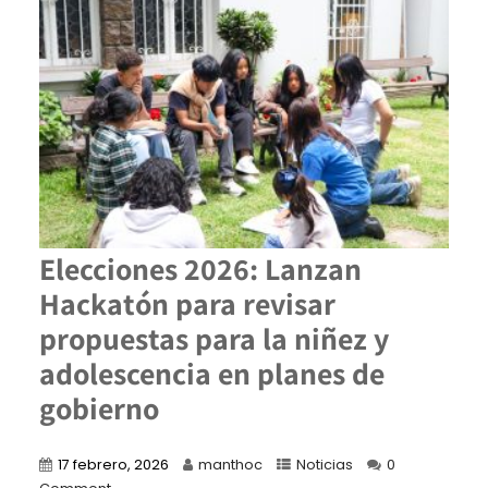
Elecciones 2026: Lanzan
Hackatón para revisar
propuestas para la niñez y
adolescencia en planes de
gobierno
17 febrero, 2026
manthoc
Noticias
0