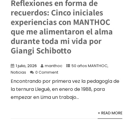
Reflexiones en forma de
recuerdos: Cinco iniciales
experiencias con MANTHOC
que me alimentaron el alma
durante toda mi vida por
Giangi Schibotto
1 julio, 2026
manthoc
50 años MANTHOC
,
Noticias
0 Comment
Encontrando por primera vez la pedagogía de
la ternura Llegué, en enero de 1988, para
empezar en Lima un trabajo...
+ READ MORE