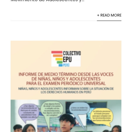
+ READ MORE