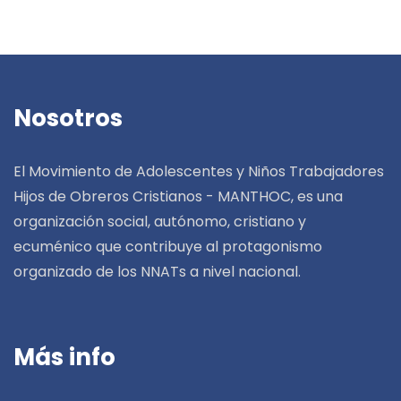
Nosotros
El Movimiento de Adolescentes y Niños Trabajadores
Hijos de Obreros Cristianos - MANTHOC, es una
organización social, autónomo, cristiano y
ecuménico que contribuye al protagonismo
organizado de los NNATs a nivel nacional.
Más info