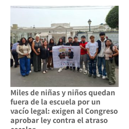
Miles de niñas y niños quedan
fuera de la escuela por un
vacío legal: exigen al Congreso
aprobar ley contra el atraso