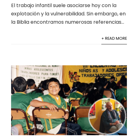
El trabajo infantil suele asociarse hoy con la
explotación y la vulnerabilidad. Sin embargo, en
la Biblia encontramos numerosas referencias...
+ READ MORE