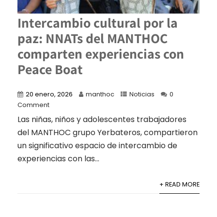
Intercambio cultural por la
paz: NNATs del MANTHOC
comparten experiencias con
Peace Boat
20 enero, 2026
manthoc
Noticias
0
Comment
Las niñas, niños y adolescentes trabajadores
del MANTHOC grupo Yerbateros, compartieron
un significativo espacio de intercambio de
experiencias con las...
+ READ MORE