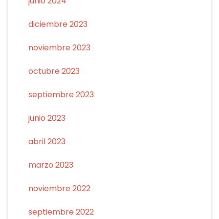
junio 2024
diciembre 2023
noviembre 2023
octubre 2023
septiembre 2023
junio 2023
abril 2023
marzo 2023
noviembre 2022
septiembre 2022