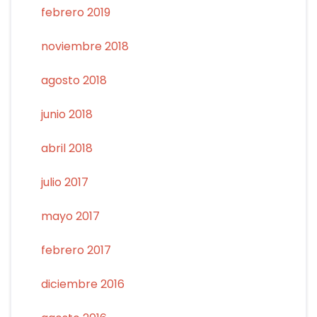
febrero 2019
noviembre 2018
agosto 2018
junio 2018
abril 2018
julio 2017
mayo 2017
febrero 2017
diciembre 2016