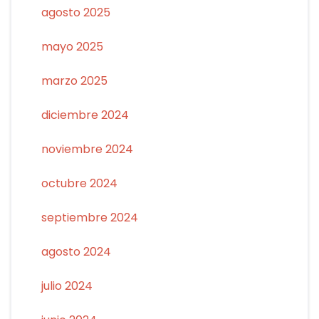
agosto 2025
mayo 2025
marzo 2025
diciembre 2024
noviembre 2024
octubre 2024
septiembre 2024
agosto 2024
julio 2024