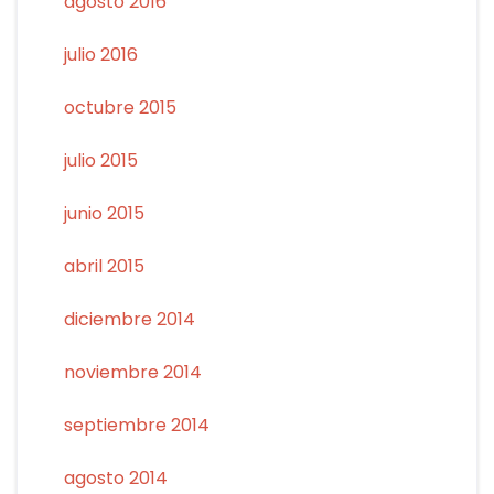
agosto 2016
julio 2016
octubre 2015
julio 2015
junio 2015
abril 2015
diciembre 2014
noviembre 2014
septiembre 2014
agosto 2014