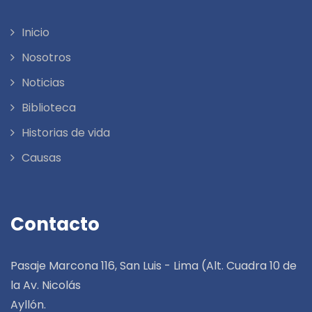
Inicio
Nosotros
Noticias
Biblioteca
Historias de vida
Causas
Contacto
Pasaje Marcona 116, San Luis - Lima (Alt. Cuadra 10 de
la Av. Nicolás
Ayllón.