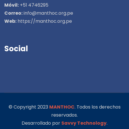
Móvil:
+51 4746295
Correo:
info@manthoc.org.pe
Web:
https://manthoc.org.pe
Social
© Copyright 2023
MANTHOC
. Todos los derechos
reservados.
Desarrollado por
Savvy Technology
.