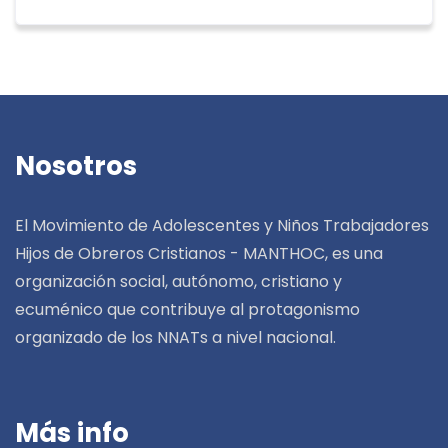
Nosotros
El Movimiento de Adolescentes y Niños Trabajadores
Hijos de Obreros Cristianos - MANTHOC, es una
organización social, autónomo, cristiano y
ecuménico que contribuye al protagonismo
organizado de los NNATs a nivel nacional.
Más info