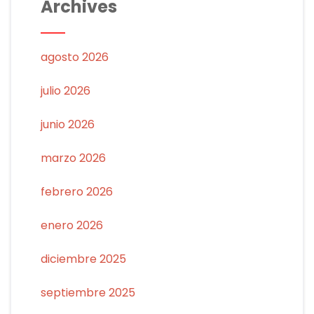
Archives
agosto 2026
julio 2026
junio 2026
marzo 2026
febrero 2026
enero 2026
diciembre 2025
septiembre 2025