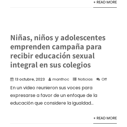
+ READ MORE
Niñas, niños y adolescentes
emprenden campaña para
recibir educación sexual
integral en sus colegios
13 octubre, 2023
manthoc
Noticias
Off
En un video reunieron sus voces para
expresarse a favor de un enfoque de la
educación que considere la igualdad...
+ READ MORE