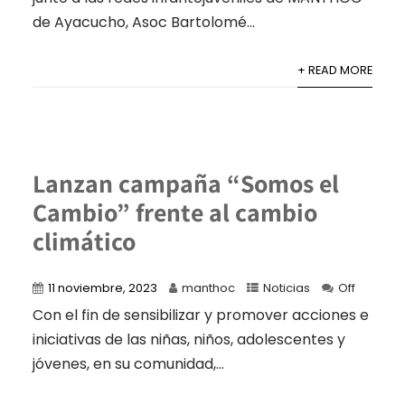
de Ayacucho, Asoc Bartolomé...
+ READ MORE
Lanzan campaña “Somos el
Cambio” frente al cambio
climático
11 noviembre, 2023
manthoc
Noticias
Off
Con el fin de sensibilizar y promover acciones e
iniciativas de las niñas, niños, adolescentes y
jóvenes, en su comunidad,...