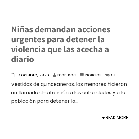
Niñas demandan acciones
urgentes para detener la
violencia que las acecha a
diario
13 octubre, 2023
manthoc
Noticias
Off
Vestidas de quinceañeras, las menores hicieron
un llamado de atención a las autoridades y a la
población para detener la...
+ READ MORE