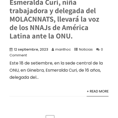
Esmeralda Curi, niña
trabajadora y delegada del
MOLACNNATS, llevará la voz
de los NNAJs de América
Latina ante la ONU.
12 septiembre, 2023
manthoc
Noticias
0
Comment
Este 18 de setiembre, en la sede central de la
ONU, en Ginebra, Esmeralda Curi, de 16 años,
delegada del...
+ READ MORE