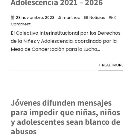
Adolescencia 2021 – 2026
23 noviembre, 2023
manthoc
Noticias
0
Comment
El Colectivo Interinstitucional por los Derechos
de la Niñez y Adolescencia, coordinado por la
Mesa de Concertación para la Lucha...
+ READ MORE
Jóvenes difunden mensajes
para impedir que niñas, niños
y adolescentes sean blanco de
abusos