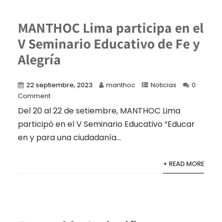
MANTHOC Lima participa en el
V Seminario Educativo de Fe y
Alegría
22 septiembre, 2023
manthoc
Noticias
0
Comment
Del 20 al 22 de setiembre, MANTHOC Lima
participó en el V Seminario Educativo “Educar
en y para una ciudadanía...
+ READ MORE