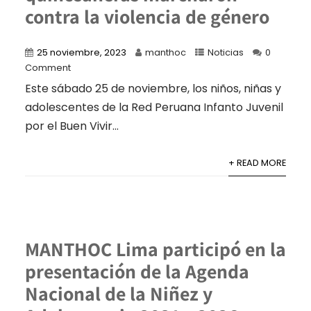
contra la violencia de género
25 noviembre, 2023
manthoc
Noticias
0
Comment
Este sábado 25 de noviembre, los niños, niñas y
adolescentes de la Red Peruana Infanto Juvenil
por el Buen Vivir...
+ READ MORE
MANTHOC Lima participó en la
presentación de la Agenda
Nacional de la Niñez y