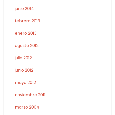
junio 2014
febrero 2013
enero 2013
agosto 2012
julio 2012
junio 2012
mayo 2012
noviembre 2011
marzo 2004