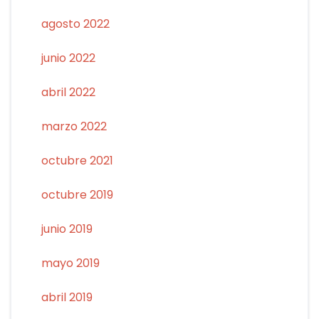
agosto 2022
junio 2022
abril 2022
marzo 2022
octubre 2021
octubre 2019
junio 2019
mayo 2019
abril 2019